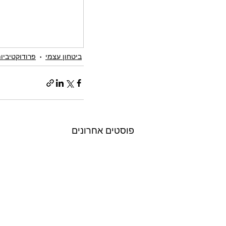
ביטחון עצמי
פרודוקטיביו
פוסטים אחרונים