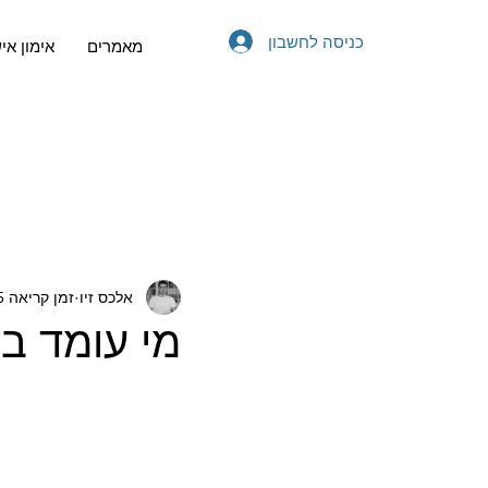
כניסה לחשבון
מאמרים
אימון אי
אלכס זיו
זמן קריאה 5 דקות
מי עומד בד