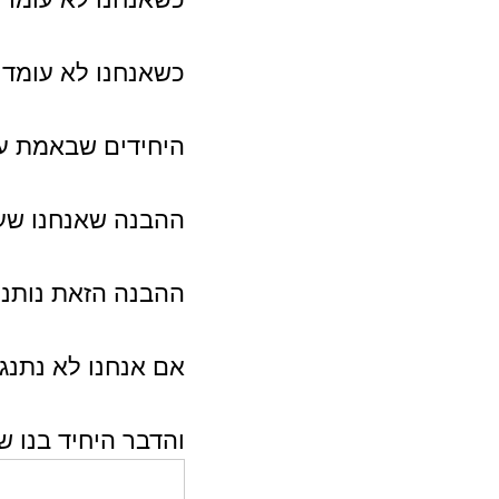
כשאנחנו לא עומדי
היחידים שבאמת עו
ההבנה שאנחנו שעו
ההבנה הזאת נותנת
אם אנחנו לא נתנגד 
והדבר היחיד בנו שי