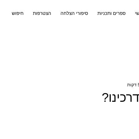
שי
ספרים ותכניות
סיפורי הצלחה
הצטרפות
חיפוש
רכינו?