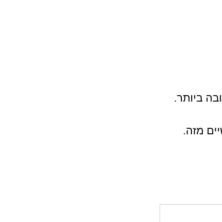
בה ביותר.
ים מזה.