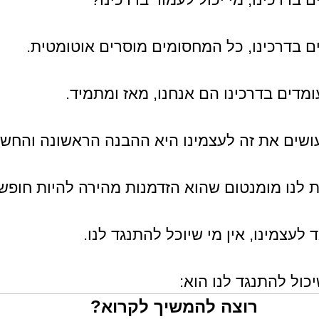
ם בדרכינו, כל המחסומים מוסרים אוטומטית.
מדים בדרכינו הם אנחנו, מאז ומתמיד.
שים את זה לעצמינו היא ההבנה הראשונה והחשו
 לנו מומנטום שהוא הזדמנות מהירה להיות חופשי
לעצמינו, אין מי שיוכל להתנגד לנו.
כול להתנגד לנו הוא: 
רוצה להמשיך לקרוא?