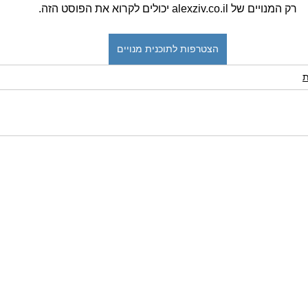
רק המנויים של alexziv.co.il יכולים לקרוא את הפוסט הזה.
הצטרפות לתוכנית מנויים
ת