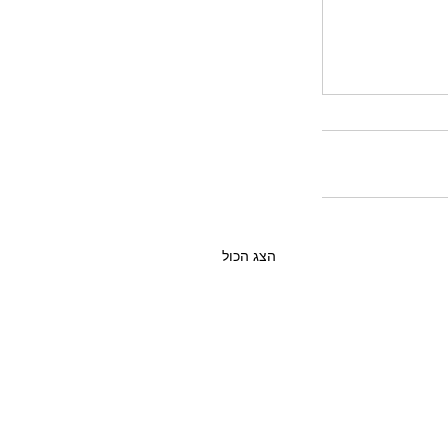
הצג הכול