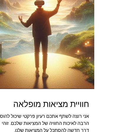
חוויית מציאות מופלאה