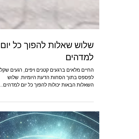
שלוש שאלות להפוך כל יום
למדהים
החיים מלאים ברגעים קטנים ויפים, רגעים שקל
לפספס בתוך הסחות הדעת היומיות. שלוש
השאלות הבאות יכולות להפוך כל יום למדהים...