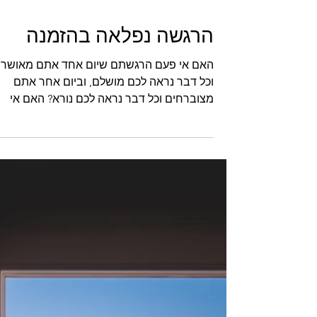
הרגשה נפלאה בהזמנה
האם אי פעם הרגשתם שיום אחד אתם מאושרי
וכל דבר נראה לכם מושלם, וביום אחר אתם
מצוברחים וכל דבר נראה לכם נורא? האם אי
פעם הרגשתם שאתם...