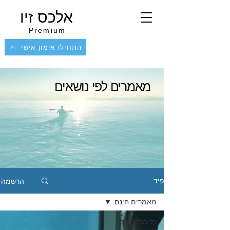
אלכס זיו
Premium
התחילו אימון אישי
מאמרים לפי נושאים
הרשמה
פיד
מאמרים חינם
כל הפוסטים