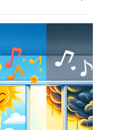
אני רוצה לשתף אתכם רעיון פרקטי שיכול להוסי
הרבה לאיכות החוויה של המציאות שלכם. זוהי
דרך חדשה להסתכל על המציאות שלנו.