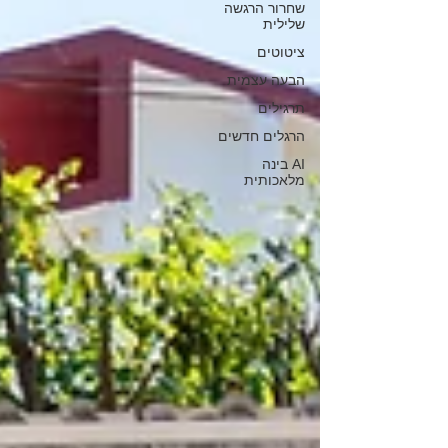
שחרור הרגשה
שלילית
ציטוטים
הבעה עצמית
תרגילים
הרגלים חדשים
AI בינה
מלאכותית