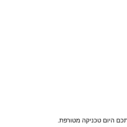
כם היום טכניקה מטורפת. 