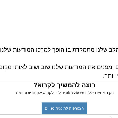
ב שלנו מתמקדת בו הופך למרכז המודעות שלנו ב
 ומפנים את המודעות שלנו שוב ושוב לאותו מקום
 יותר.
רוצה להמשיך לקרוא?
רק המנויים של alexziv.co.il יכולים לקרוא את הפוסט הזה.
הצטרפות לתוכנית מנויים