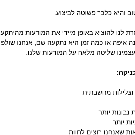
ב והיא כלכך פשוטה לביצוע.
רת לנו להוציא באופן מיידי את המודעות מהיתקעו
ה איפה או כמה זמן היא נתקעה שם, אנחנו שולפי
עצמינו שליטה מלאה על המודעות שלנו.
ניקה:
 וצלילות מחשבתית
נבונות יותר
ות יותר
ת שאנחנו רוצים לחוות