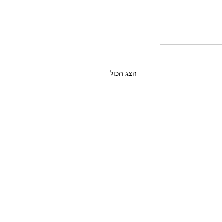
הצג הכול