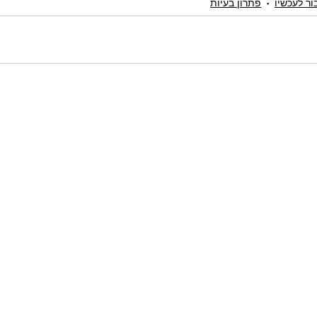
ור לעכשיו
פתרון בעיות