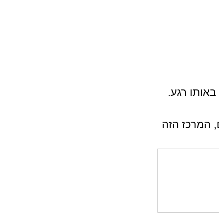
אותו רגע.
, המרכז הזה 