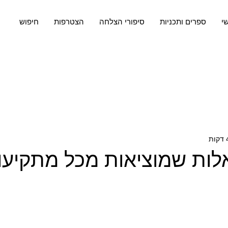
שי
ספרים ותכניות
סיפורי הצלחה
הצטרפות
חיפוש
ות שמוציאות מכל מתקיעו