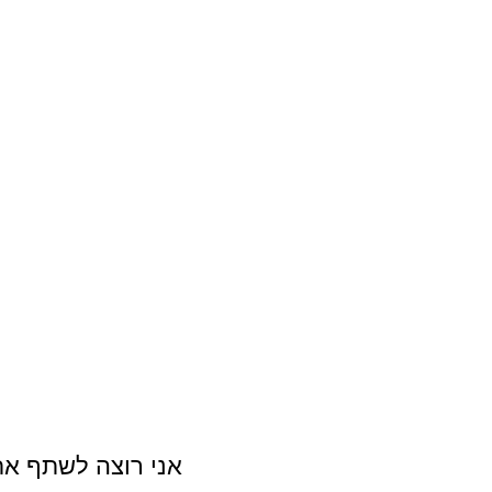
אני רוצה לשתף את