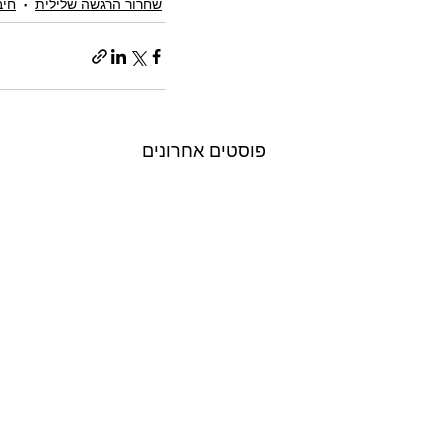
שחרור הרגשה שלילית
חיב
פוסטים אחרונים