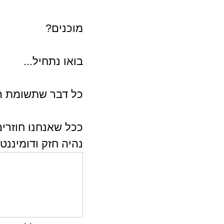
מוכנים?
בואו נתחיל...
כל דבר שתשומת הל
ככל שאנחנו חוזרים
נהיה חזק ודומיננטי