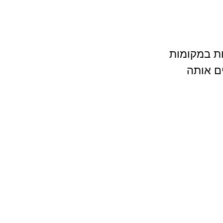
ת במקומות 
ם אותה 