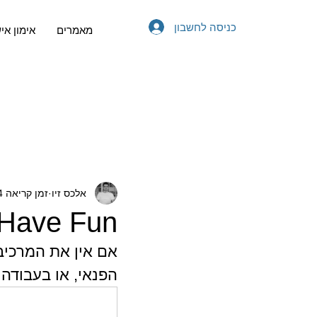
כניסה לחשבון
מאמרים
אימון אי
אלכס זיו
זמן קריאה 4 דקות
Have Fun!
הפנאי, או בעבודה 