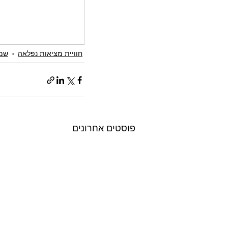
חוויית מציאות נפלאה
שמח
פוסטים אחרונים