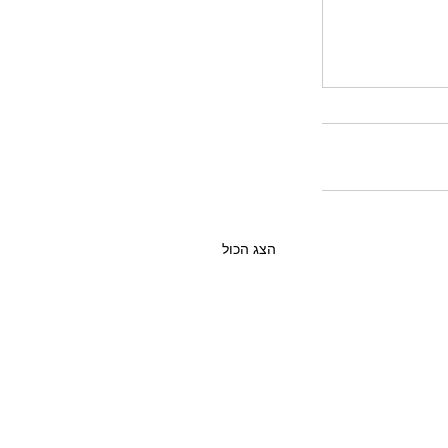
הצג הכול