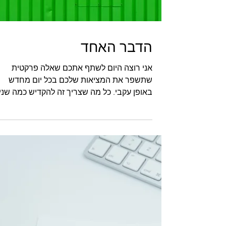
הדבר האחד
אני רוצה היום לשתף אתכם שאלה פרקטית
שתשפר את המציאות שלכם בכל יום מחדש
באופן עקבי. כל מה שצריך זה להקדיש כמה שני
למחשבה אחת...