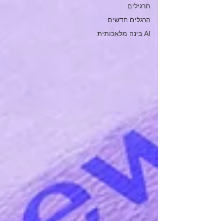
תרגילים
הרגלים חדשים
AI בינה מלאכותית