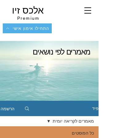
אלכס זיו
Premium
התחילו אימון אישי
מאמרים לפי נושאים
הרשמה
פיד
מאמרים לקריאה יומית
כל הפוסטים