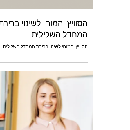
הסוויץ' המוחי לשינוי ברירת
המחדל השלילית
הסוויץ' המוחי לשינוי ברירת המחדל השלילית