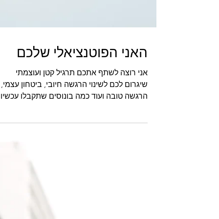
האני הפוטנציאלי שלכם
אני רוצה לשתף אתכם תרגיל קטן ועוצמתי
שיגרום לכם לשינוי הרגשה חיובי, ביטחון עצמי,
הרגשה טובה ועוד כמה בונוסים שתקבלו עכשיו.