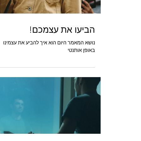
הביעו את עצמכם!
נושא המאמר היום הוא איך להביע את עצמינו
באופן אותנטי