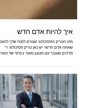
איך להיות אדם חדש
מהו הטריק הפסיכולוגי שגורם למוח שלך להאמי
שאתה אדם חדש? יש כאן טריק פסיכולוגי די
מדהים שעובד עם מנגנון מאוד בסיסי של המוח.