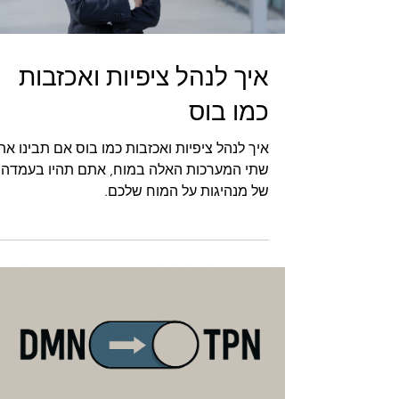
איך לנהל ציפיות ואכזבות
כמו בוס
איך לנהל ציפיות ואכזבות כמו בוס אם תבינו את
שתי המערכות האלה במוח, אתם תהיו בעמדה
של מנהיגות על המוח שלכם.