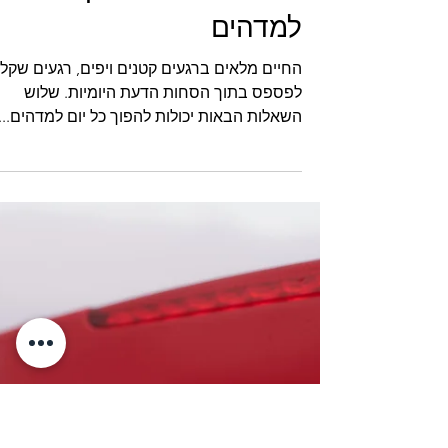
שלוש שאלות להפוך כל יום
למדהים
החיים מלאים ברגעים קטנים ויפים, רגעים שקל
לפספס בתוך הסחות הדעת היומיות. שלוש
השאלות הבאות יכולות להפוך כל יום למדהים...