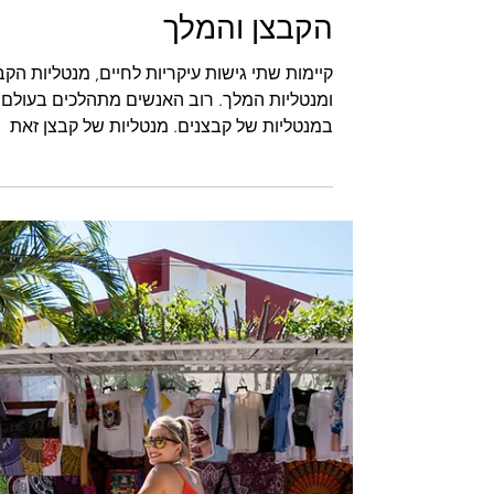
הקבצן והמלך
קיימות שתי גישות עיקריות לחיים, מנטליות הקב
ומנטליות המלך. רוב האנשים מתהלכים בעולם
במנטליות של קבצנים. מנטליות של קבצן זאת
גישה של:...