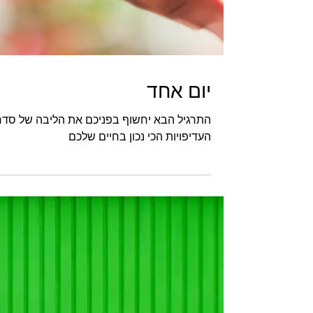
יום אחד
התרגיל הבא יחשוף בפניכם את הליבה של סדר
העדיפויות הכי נכון בחיים שלכם