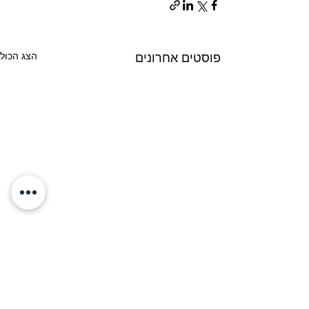
הצג הכול
פוסטים אחרונים