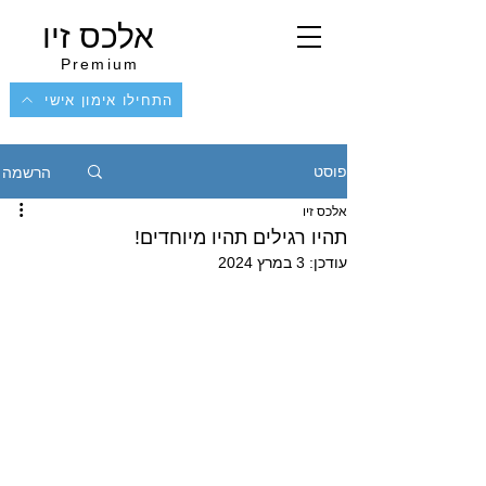
אלכס זיו
Premium
התחילו אימון אישי
הרשמה
פוסט
אלכס זיו
תהיו רגילים תהיו מיוחדים!
עודכן:
3 במרץ 2024