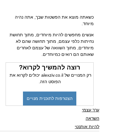
כשאתה מוצא את הפשטות שבך, אתה נהיה 
מיוחד.
אנשים מחפשים להיות מיוחדים, מתוך תחושת 
נחיתות כלפי עצמם, מתוך תחושה שהם לא 
מיוחדים, מתוך השוואה של עצמם לאחרים 
שאותם הם רואים כמיוחדים.
רוצה להמשיך לקרוא?
רק המנויים של alexziv.co.il יכולים לקרוא את 
הפוסט הזה.
הצטרפות לתוכנית מנויים
ערך עצמי
השראה
להיות אותנטי