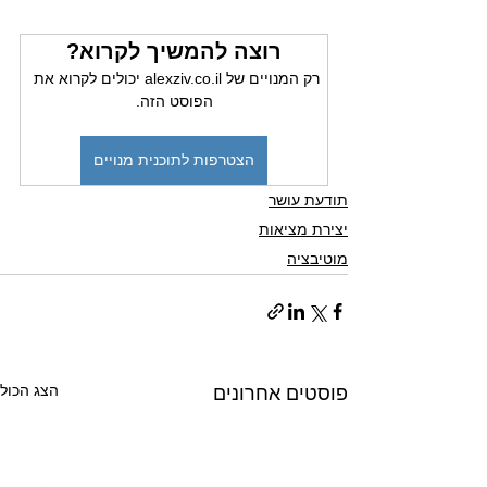
רוצה להמשיך לקרוא?
רק המנויים של alexziv.co.il יכולים לקרוא את 
הפוסט הזה.
הצטרפות לתוכנית מנויים
תודעת עושר
יצירת מציאות
מוטיבציה
הצג הכול
פוסטים אחרונים