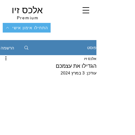
אלכס זיו
Premium
התחילו אימון אישי
הרשמה
פוסט
אלכס זיו
הגדילו את עצמכם
עודכן:
3 במרץ 2024