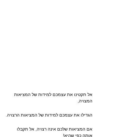
אל תקטינו את עצמכם למידות של המציאות 
המצויה,
הגדילו את עצמכם למידות של המציאות הרצויה.
אם המציאות שלכם אינה רצויה, אל תקבלו 
אותה כפי שהיא!