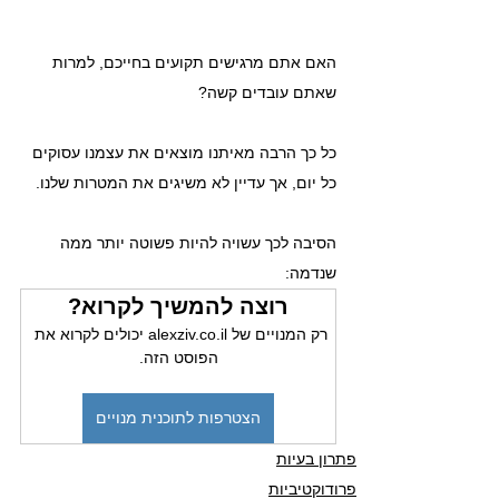
האם אתם מרגישים תקועים בחייכם, למרות 
שאתם עובדים קשה? 
כל כך הרבה מאיתנו מוצאים את עצמנו עסוקים 
כל יום, אך עדיין לא משיגים את המטרות שלנו. 
הסיבה לכך עשויה להיות פשוטה יותר ממה 
שנדמה: 
רוצה להמשיך לקרוא?
רק המנויים של alexziv.co.il יכולים לקרוא את 
הפוסט הזה.
הצטרפות לתוכנית מנויים
פתרון בעיות
פרודוקטיביות