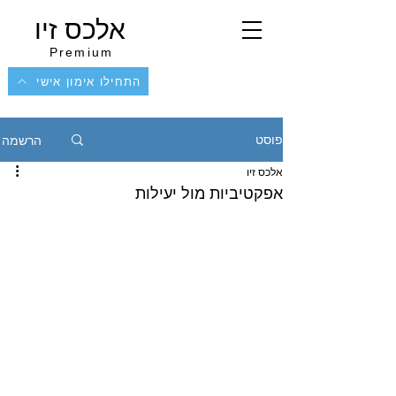
אלכס זיו
Premium
התחילו אימון אישי
הרשמה
פוסט
אלכס זיו
אפקטיביות מול יעילות