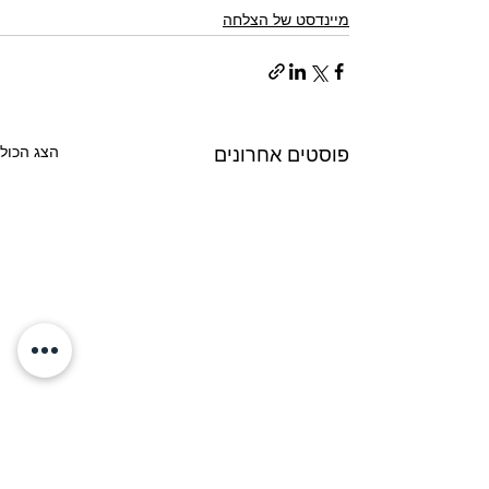
מיינדסט של הצלחה
הצג הכול
פוסטים אחרונים