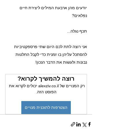
יודעים מהן ארבעת המילים ליצירת חיים 
נפלאים?
תכף נגלה...
אני רוצה לתת לכם היום שתי פרספקטיביות 
להסתכל עליהן בו זמנית כדי לקבל החלטות 
נבונות ולעשות את הדבר הנכון!
רוצה להמשיך לקרוא?
רק המנויים של alexziv.co.il יכולים לקרוא את 
הפוסט הזה.
הצטרפות לתוכנית מנויים