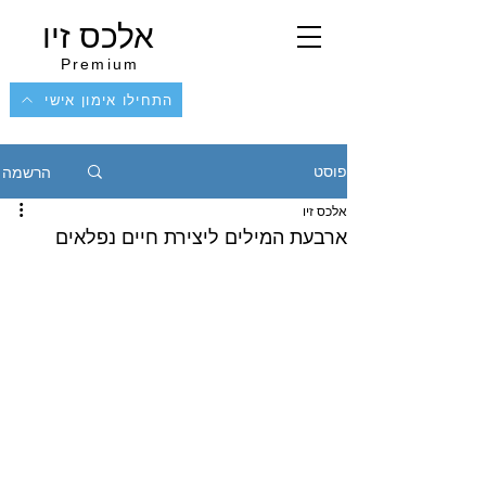
אלכס זיו
Premium
התחילו אימון אישי
הרשמה
פוסט
אלכס זיו
ארבעת המילים ליצירת חיים נפלאים