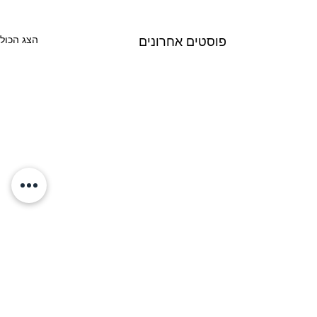
הצג הכול
פוסטים אחרונים
דוושת התאוצה