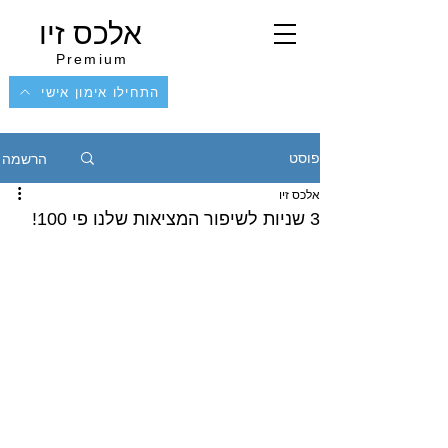
אלכס זיו
Premium
התחילו אימון אישי
הרשמה
פוסט
אלכס זיו
3 שניות לשיפור המציאות שלנו פי 100!