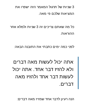
3 שניות של תרגול המאמר הזה ישפרו את 
המציאות שלכם פי מאה.
כל מה שאתם צריכים זה 3 שניות ולמלא אחר 
ההוראות.
לפני כמה ימים כתבתי את התובנה הבאה:
אתה יכול לעשות מאה דברים 
ולא להזיז דבר אחד. אתה יכול 
לעשות דבר אחד ולהזיז מאה 
דברים.
הנה רעיון לדבר אחד שמזיז מאה דברים: