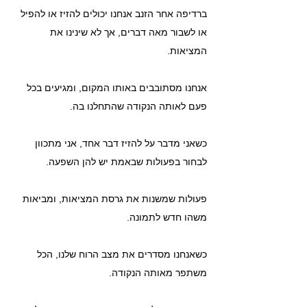
ברדיפה אחר הזנב אנחנו יכולים להזיז או להפיל 
או לשבור מאה דברים, אך לא שינינו את 
המציאות.
אנחנו מסתובבים באותו המקום, ומגיעים בכל 
פעם לאותה הנקודה שהתחלנו בה.
כשאני מדבר על להזיז דבר אחד, אני מתכוון 
לבחור בפעולות שבאמת יש להן השפעה.
פעולות שמשנות את גרסת המציאות, ומביאות 
משהו חדש לתמונה.
כשאנחנו מסדרים את מצב הרוח שלנו, הכל 
משתפר מאותה הנקודה.