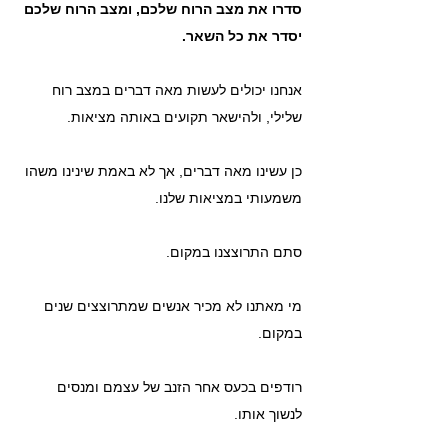
סדרו את מצב הרוח שלכם, ומצב הרוח שלכם 
יסדר את כל השאר.
אנחנו יכולים לעשות מאה דברים במצב רוח 
שלילי, ולהישאר תקועים באותה מציאות.
כן עשינו מאה דברים, אך לא באמת שינינו משהו 
משמעותי במציאות שלנו.
סתם התרוצצנו במקום.
מי מאתנו לא מכיר אנשים שמתרוצצים שנים 
במקום.
רודפים בכעס אחר הזנב של עצמם ומנסים 
לנשוך אותו.