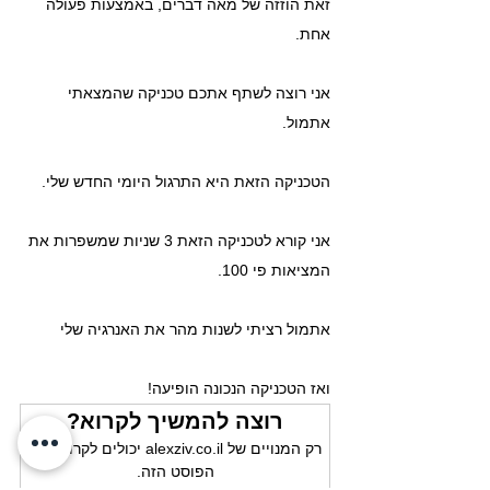
זאת הוזזה של מאה דברים, באמצעות פעולה 
אחת.
אני רוצה לשתף אתכם טכניקה שהמצאתי 
אתמול.
הטכניקה הזאת היא התרגול היומי החדש שלי.
אני קורא לטכניקה הזאת 3 שניות שמשפרות את 
המציאות פי 100.
אתמול רציתי לשנות מהר את האנרגיה שלי
ואז הטכניקה הנכונה הופיעה!
רוצה להמשיך לקרוא?
רק המנויים של alexziv.co.il יכולים לקרוא את 
הפוסט הזה.