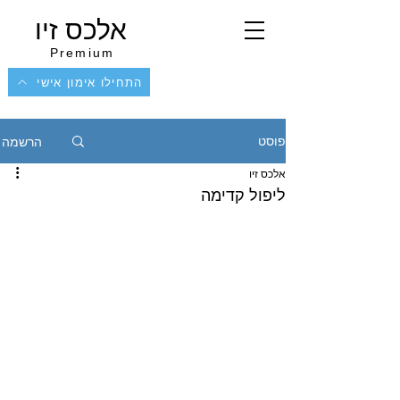
אלכס זיו
Premium
התחילו אימון אישי
הרשמה
פוסט
אלכס זיו
ליפול קדימה