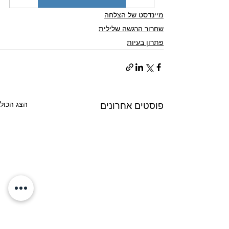
מיינדסט של הצלחה
שחרור הרגשה שלילית
פתרון בעיות
הצג הכול
פוסטים אחרונים