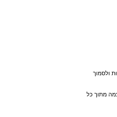
ת ולסמוך 
מה מתוך כל 