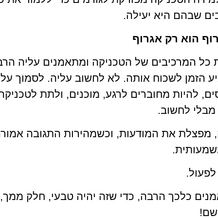
ם שבהם היא יעילה. 
וף הוא רק אגרוף
כל המרכיבים של הטכניקה ומתאמנים עליה הרב
יע הזמן לשכוח אותה. לא לחשוב עליה. לסמוך על ה
ם, להיות מחוברים לרגע, מוכנים, ולתת לטכניקה
מבלי לחשוב.  
 מפצלת את המודעות, וכשמהירות התגובה אמורה 
שמעותית. 
לפעול. 
ים כלכך הרבה, כדי שזה יהיה טבעי, חלק ממך,
ם! 