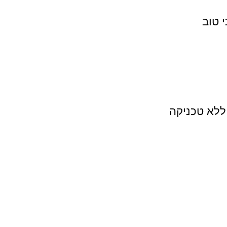
 טוב 
ללא טכניקה 