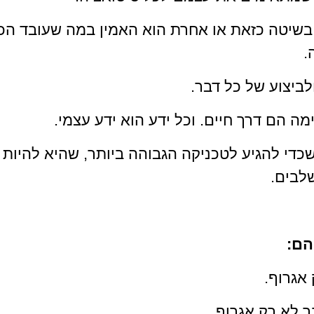
 בשיטה כזאת או אחרת הוא האמין במה שעובד הכי
.
לביצוע של כל דבר.  
מה הם דרך חיים. וכל ידע הוא ידע עצמי.
כדי להגיע לטכניקה הגבוהה ביותר, שהיא להיות 
לבים.
הם:
אגרוף.
ר לא רק אגרוף.