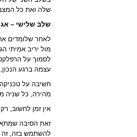
שלה ואת כל המצבי
שלב שלישי – אגר
לאחר שלומדים את 
מול יריב אמיתי הג
לסמוך על הרפלקסי
עצמה ברגע הנכון, 
חשיבה על טכניקה,
מהירה, כל שניה מ
אין זמן לחשוב, רק 
זאת הסיבה שמתאמנ
להשתמש בזה, זה ש