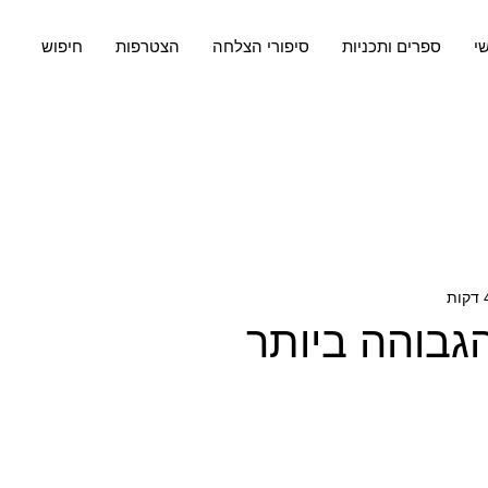
שי
ספרים ותכניות
סיפורי הצלחה
הצטרפות
חיפוש
גבוהה ביותר