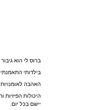
ברוס לי הוא גיבור
בילדותי התאמנתי
האהבה לאומנויות 
היכולות הפיזיות ו
יישם בכל יום.