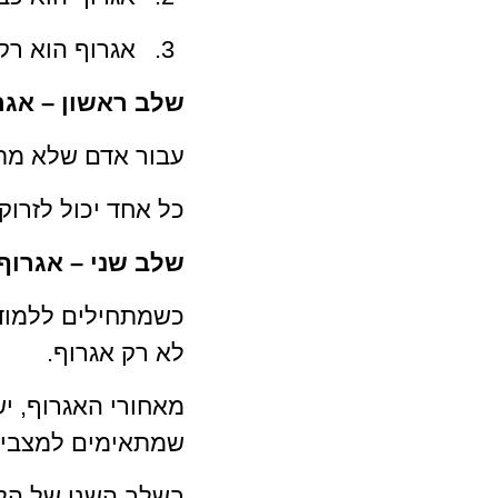
אגרוף הוא רק 
שלב ראשון – אגר
עבור אדם שלא מתא
כל אחד יכול לזרוק 
שלב שני – אגרוף
כשמתחילים ללמוד 
לא רק אגרוף.
מאחורי האגרוף, יש 
שמתאימים למצבים
בשלב השני של הלמ