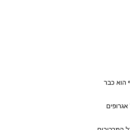
 הוא כבר 
 אגרופים 
ל המרכיבים 