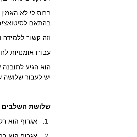
ברוס לי לא האמין
בהתאם לסיטואציה
וזה קשור ללמידה ו
עבורו אומנויות לחי
הוא הגיע לתובנה ש
יש לעבור שלושה ש
שלושת השלבים 
אגרוף הוא רק 
אגרוף הוא כב