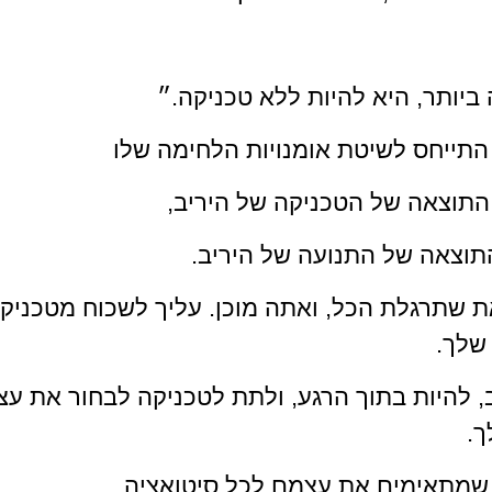
ביותר, היא להיות ללא טכניקה.״
תייחס לשיטת אומנויות הלחימה שלו
התוצאה של הטכניקה של היריב, 
תוצאה של התנועה של היריב. 
שתרגלת הכל, ואתה מוכן. עליך לשכוח מטכניקו
שלך.
, להיות בתוך הרגע, ולתת לטכניקה לבחור את עצ
. 
שמתאימים את עצמם לכל סיטואציה.