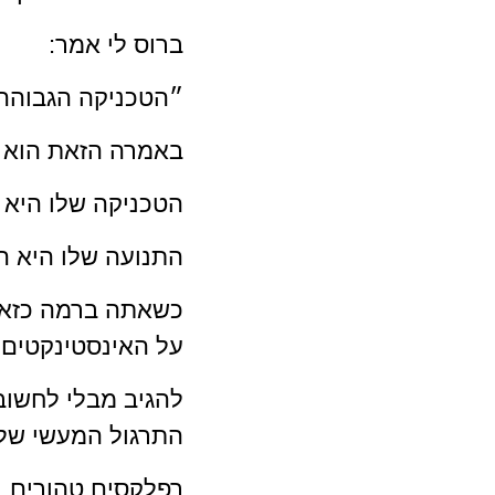
ברוס לי אמר:
״הטכניקה הגבוהה 
באמרה הזאת הוא ה
הטכניקה שלו היא 
התנועה שלו היא ה
כשאתה ברמה כזאת 
על האינסטינקטים 
להגיב מבלי לחשוב
התרגול המעשי שלך
רפלקסים טהורים, 