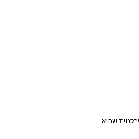
פרקטית שהוא 