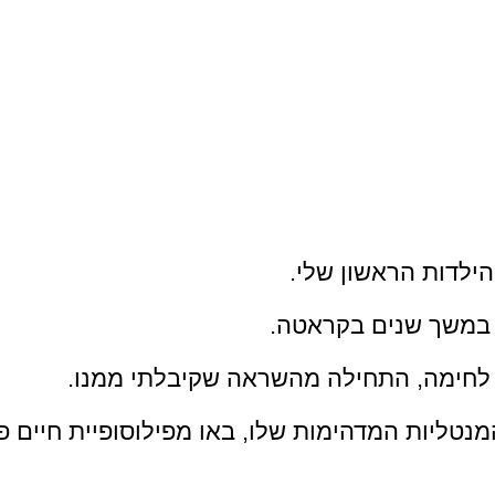
 הילדות הראשון שלי.
 במשך שנים בקראטה.
לחימה, התחילה מהשראה שקיבלתי ממנו. 
המנטליות המדהימות שלו, באו מפילוסופיית חיים 