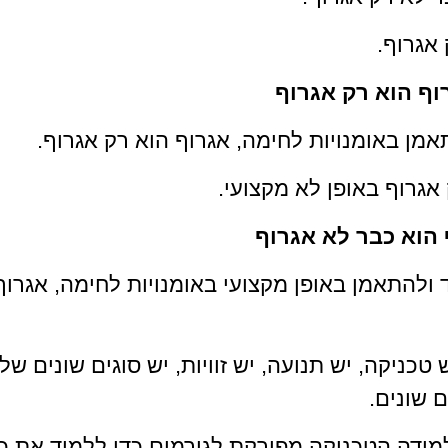
אגרוף. 
וף הוא רק אגרוף
מן באומנויות לחימה, אגרוף הוא רק אגרוף.
אגרוף באופן לא מקצועי.  
 הוא כבר לא אגרוף
ולהתאמן באופן מקצועי באומנויות לחימה, אגרוף
טכניקה, יש תנועה, יש זוויות, יש סוגים שונים של
 שונים.
ידה הטכניקה מפורקת לגורמים כדי ללמוד את כ