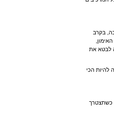
ה, בקרב 
אימון, 
 לבטא את 
להיות הכי 
 כשתצטרך 