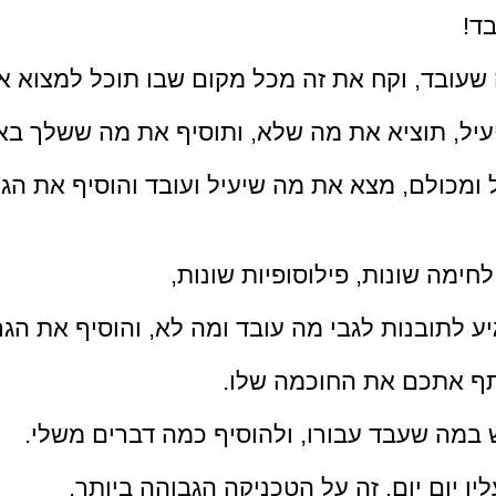
ד!
ובד, וקח את זה מכל מקום שבו תוכל למצוא את
יל, תוציא את מה שלא, ותוסיף את מה ששלך באופ
 ומכולם, מצא את מה שיעיל ועובד והוסיף את הג
חימה שונות, פילוסופיות שונות, 
יע לתובנות לגבי מה עובד ומה לא, והוסיף את הגר
תף אתכם את החוכמה שלו. 
במה שעבד עבורו, ולהוסיף כמה דברים משלי.
ו יום יום, זה על הטכניקה הגבוהה ביותר.