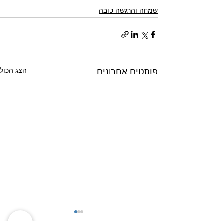
שמחה והרגשה טובה
הצג הכול
פוסטים אחרונים