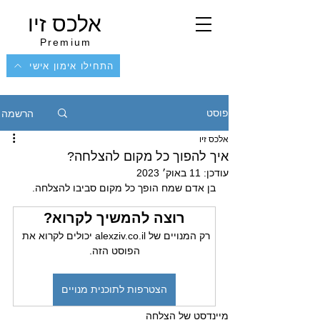
אלכס זיו
Premium
התחילו אימון אישי
הרשמה
פוסט
אלכס זיו
איך להפוך כל מקום להצלחה?
עודכן:
11 באוק׳ 2023
בן אדם שמח הופך כל מקום סביבו להצלחה. 
רוצה להמשיך לקרוא?
רק המנויים של alexziv.co.il יכולים לקרוא את 
הפוסט הזה.
הצטרפות לתוכנית מנויים
מיינדסט של הצלחה