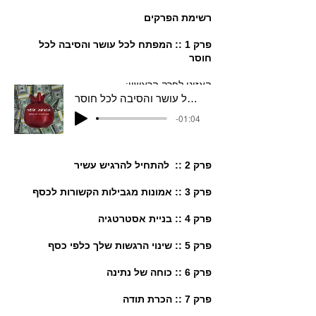
רשימת הפרקים
​פרק 1 :: המפתח לכל עושר והסיבה לכל
חוסר
האזינו לפרק הראשון:
המפתח לכל עושר והסיבה לכל חוסר
-01:04
פרק 2 :: להתחיל להרגיש עשיר
​פרק 3 :: אמונות מגבילות הקשורות לכסף
פרק 4 :: בניית אסטרטגיה
פרק 5 :: שינוי הרגשות שלך כלפי כסף
פרק 6 :: כוחה של נתינה
פרק 7 :: הכרת תודה