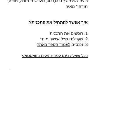
רוצה לשלם לך 697,000,000 ש"ח תודה, תודה,
תודה!" מאיה
איך אפשר להתחיל את התכנית?
1. רוכשים את התכנית
2. מקבלים מייל אישור מיידי
3. נכנסים
לעמוד הספר באתר
בכל שאלה ניתן לפנות אלינו בוואטסאפ