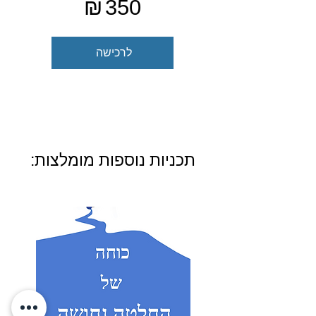
₪
350
לרכישה
תכניות נוספות מומלצות: