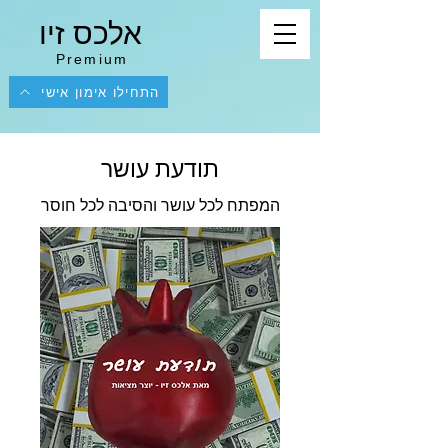
אלכס זיו
Premium
התחילו אימון אישי
תודעת עושר
המפתח לכל עושר והסיבה לכל חוסר