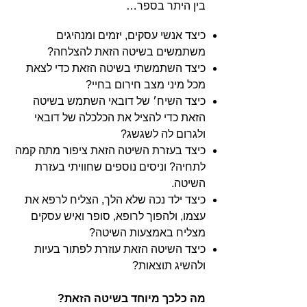
בין היתר בספר…
כיצד אנשי עסקים, יזמים ומנהיגים
משתמשים בשיטה הזאת להצלחה?
כיצד השתמשתי בשיטה הזאת כדי לצאת
מכל מיני מצב חירום בחיי?
כיצד השיח׳ של דובאי השתמש בשיטה
הזאת כדי להציל את הכלכלה של דובאי
ולגרום לה לשגשג?
כיצד בעזרת השיטה הזאת ציפור מתה קמה
לתחיה? וניסים נוספים שחוויתי בעזרת
השיטה.
כיצד ילד נכה שלא הלך, הצליח לרפא את
עצמו, ולהפוך לרופא, סופר ואיש עסקים
מצליח באמצעות השיטה?
כיצד השיטה הזאת עוזרת לפתור בעיות
ולהשיג תוצאות?
מה כלכך מיוחד בשיטה הזאת?