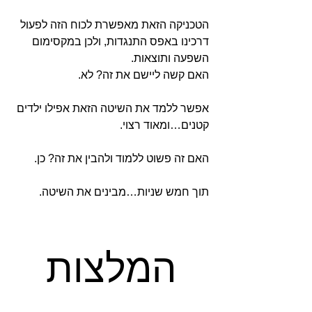
הטכניקה הזאת מאפשרת לכוח הזה לפעול
דרכינו באפס התנגדות, ולכן במקסימום
השפעה ותוצאות.
האם קשה ליישם את זה? לא.
אפשר ללמד את השיטה הזאת אפילו ילדים
קטנים…ומאוד רצוי.
האם זה פשוט ללמוד ולהבין את זה? כן.
תוך חמש שניות…מבינים את השיטה.
המלצות
המלצות