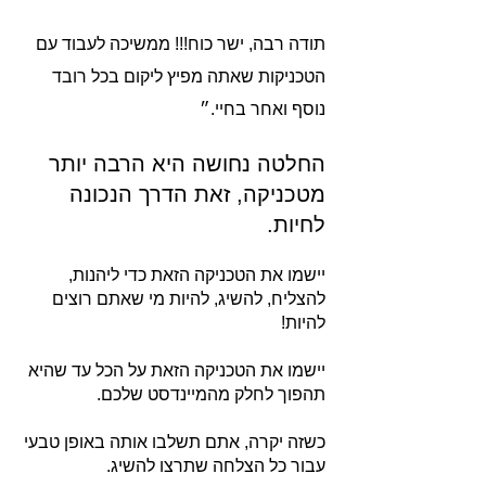
תודה רבה, ישר כוח!!! ממשיכה לעבוד עם
הטכניקות שאתה מפיץ ליקום בכל רובד
נוסף ואחר בחיי.״
החלטה נחושה היא הרבה יות
ר
מטכניקה, זאת הדרך הנכונה
לחיות.
יישמו את הטכניקה הזאת כדי ליהנות,
להצליח, להשיג, להיות מי שאתם רוצים
להיות!
יישמו את הטכניקה הזאת על הכל עד שהיא
תהפוך לחלק מהמיינדסט שלכם.
כשזה יקרה, אתם תשלבו אותה
באופן טבעי
עבור כל הצלחה שתרצו להשיג.