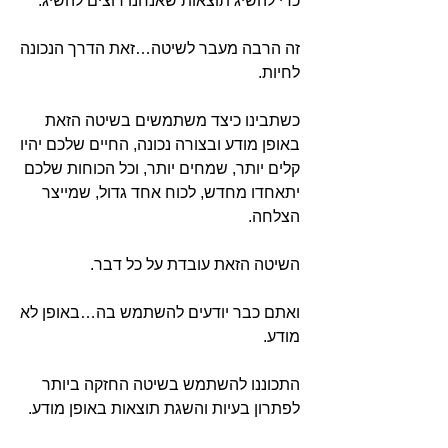
כדי להשיג תוצאות שאנחנו רוצים להשיג.
זה הרבה מעבר לשיטה…זאת הדרך הנכונה
לחיות.
כשתבינו כיצד משתמשים בשיטה הזאת
באופן מודע ובצורה נכונה, החיים שלכם יהיו
קלים יותר, שמחים יותר, וכל הכוחות שלכם
יתאחדו מחדש, לכוח אחד גדול, שמייצר
הצלחה.
השיטה הזאת עובדת על כל דבר.
ואתם כבר יודעים להשתמש בה…באופן לא
מודע.
התכוננו להשתמש בשיטה החזקה ביותר
לפתרון בעיות והשגת תוצאות באופן מודע.