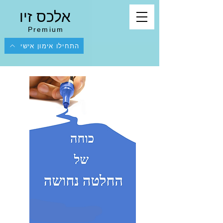
אלכס זיו
Premium
התחילו אימון אישי