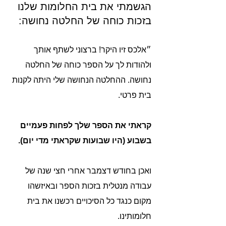
הגשמתי את בית החלומות שלנו
בזכות כוחה של החלטה נחושה:
״אלכס זיו היקר! ברצוני לשתף אותך
ולהודות לך על הספר כוחה של החלטה
נחושה. ההחלטה הנחושה שלי היתה לקנות
בית פרטי.
קראתי את הספר שלך לפחות פעמיים
בשבוע (היו שבועות שקראתי מדי יום).
ואכן בחודש דצמבר אחרי חצי שנה של
עבודה מנטלית בזכות הספר ובאיזשהו
מקום כנגד כל הסיכויים רכשנו את בית
חלומותינו.