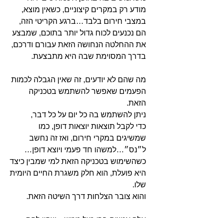
מודע רק במקרים קיצוניים, כשאין מוצא,
במצבי חירום בלבד…ברגע הקריטי הזה,
הם נכנעים לכוח גדול יותר בתוכם, שמבצע
את ההחלטה הנחושה הזאת עבורם ודרכם,
בדרך המסוימת שבה היא מתבצעת.
מה שהם לא יודעים, זה שאין הגבלה לכמות
הפעמים שאפשר להשתמש בטכניקה
הזאת.
ניתן להשתמש בה כל יום על כל דבר,
כדי לקבל תוצאות יוצאות דופן, כמו
שמשיגים במקרי חירום, ואז זה נחשב
ל״נס״…למשהו חד פעמי ויוצא דופן…
כשהשימוש בטכניקה הזאת למי שמבין כיצד
היא פועלת, הוא חלק משגרת החיים היומית
שלו.
והוא צובר הצלחות דרך השיטה הזאת.