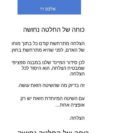
כוחה של החלטה נחושה
הצלחה מתרחשת קודם כל בתוך מוחו
של האדם, לפני שהיא מתרחשת בחוץ.
לכן סידור המיינד שלנו במבנה ספציפי
שמ
בטיח הצלחה, הוא היסוד לכל
הצלחה.
זה בדיוק מה שהשיטה הזאת עושה.
עם השיטה המיוחדת הזאת יש רק
אופציה אחת…
הצלחה.