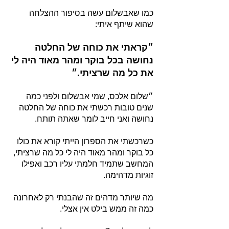
כמו שאבשלום עשה בסיפור ההצלחה
שהוא שיתף איתי
:
״קראתי את כוחה של החלטה
נחושה בכל בוקר ומהר מאוד היה לי
את כל מה שרציתי
.״
״שלום אלכס, ש
מי אבשלום ולפני כמה
שני
ם טובות רכשתי את כוחה של החלטה
נחושה ואני חייב לומר שאתה תותח.
כשרכשתי את הספרון
הייתי קורא את כולו
כל בוקר ומהר מאוד היה לי כל מה שרציתי,
המחשב שתמיד חלמתי עליו רכב ואפילו
זוגיות מדהימה.
מה שיותר מדהים זה שהבנתי רק לאחרונה
כמה זה ממש בילט אין אצלי.