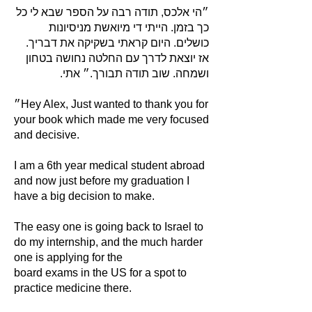
״הי אלכס, תודה רבה על הספר שבא לי כל
כך בזמן. הייתי די מיואשת מניסיונות
כושלים. היום קראתי בשקיקה את דבריך.
אז יוצאת לדרך עם החלטה נחושה בטחון
ושמחה. שוב תודה תבורך.״ אתי.
״Hey Alex, Just wanted to thank you for
your book which made me very focused
and decisive.
I am a 6th year medical student abroad
and now just before my graduation I
have a big decision to make.
The easy one is going back to Israel to
do my internship, and the much harder
one is applying for the
board exams in the US for a spot to
practice medicine there.