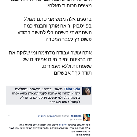
מאיפה הכוחות האלה?
ברגעים אלה ממש אני סתם מגולל
בפייסבוק ורואה אותך והבנתי כמה
השתמשתי בשיטה בלי לחשוב במודע
פשוט רץ לעבר המטרה.
אתה עושה עבודה מדהימה ומי שלוקח את
זה ברצינות יחייה חיים אמיתיים של
שאפתנות וללא מעצורים.
תודה לך״ אבשלום