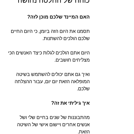
כוחה של החלטה נחושה
האם המיינד שלכם מוכן לזה?
תסמנו את היום הזה ביומן, כי היום החיים
שלכם הולכים להשתנות.
היום אתם הולכים לגלות כיצד האנשים הכי
מצליחים חושבים.
ואיך גם אתם יכולים להשתמש בשיטה
המופלאה הזאת יום יום, עבור ההצלחה
שלכם.
איך גיליתי את זה?
מהתבוננות של שנים בחיים שלי ושל
אנשים אחרים ויישום אישי של השיטה
הזאת.