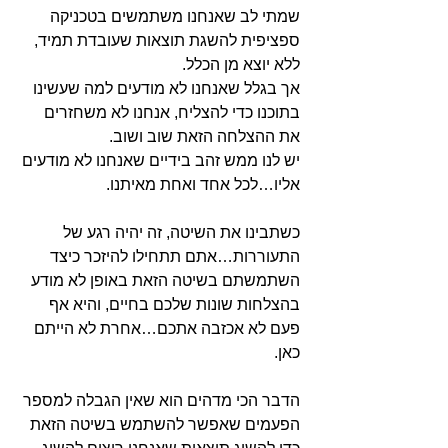
שמתי לב שאנחנו משתמשים בטכניקה
ספציפית להשגת תוצאות שעובדת תמיד,
ללא יוצא מן הכלל.
אך בגלל שאנחנו לא מודעים למה שעשינו
בתוכנו כדי להצליח, אנחנו לא משחזרים
את ההצלחה הזאת שוב ושוב.
יש לנו ממש זהב בידיים שאנחנו לא מודעים
אליו…לכל אחד ואחת מאיתנו.
כשתבינו את השיטה, זה יהיה רגע של
התעוררות…אתם תתחילו להיזכר כיצד
השתמשתם בשיטה הזאת באופן לא מודע
בהצלחות שונות שלכם בחיים, והיא אף
פעם לא אכזבה אתכם…אחרת לא הייתם
כאן.
הדבר הכי מדהים הוא שאין הגבלה למספר
הפעמים שאפשר להשתמש בשיטה הזאת