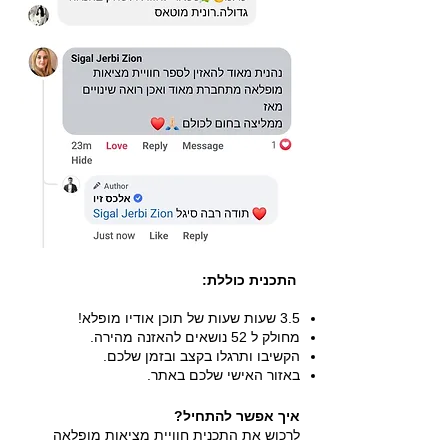
התכנית כוללת:​
3.5 שעות שעות של תוכן אודיו מופלא!
מחולק ל 52 נושאים להאזנה מהירה.
הקשיבו ותרגלו בקצב ובזמן שלכם.
באזור האישי שלכם באתר.
איך אפשר להתחיל?
לרכוש את התכנית חוויית מציאות מופלאה