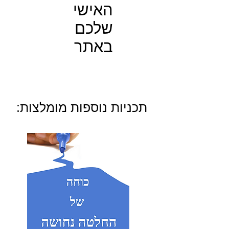
האישי
שלכם
באתר
תכניות נוספות מומלצות: