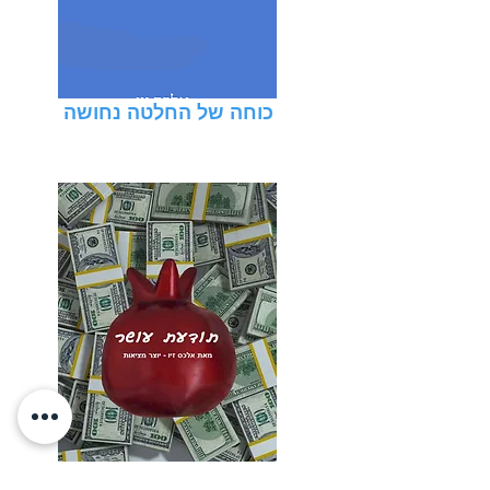
כוחה של החלטה נחושה