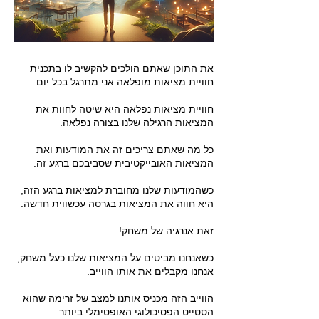
את התוכן שאתם הולכים להקשיב לו בתכנית
חוויית מציאות מופלאה אני מתרגל בכל יום.
חוויית מציאות נפלאה היא שיטה לחוות את
המציאות הרגילה שלנו בצורה נפלאה.
כל מה שאתם צריכים זה את המודעות ואת
המציאות האובייקטיבית שסביבכם ברגע זה.
כשהמודעות שלנו מחוברת למציאות ברגע הזה,
היא חווה את המציאות בגרסה עכשווית חדשה.
זאת אנרגיה של משחק!
כשאנחנו מביטים על המציאות שלנו כעל משחק,
אנחנו מקבלים את אותו הווייב.
הווייב הזה מכניס אותנו למצב של זרימה שהוא
הסטייט הפסיכולוגי האופטימלי ביותר.