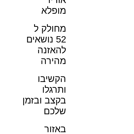
מופלא
מחולק ל
52 נושאים
להאזנה
מהירה
הקשיבו
ותרגלו
בקצב ובזמן
שלכם
באזור