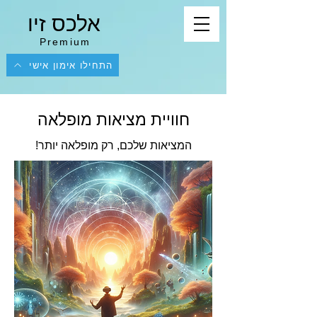
אלכס זיו
Premium
התחילו אימון אישי
חוויית מציאות מופלאה
המציאות שלכם, רק מופלאה יותר!