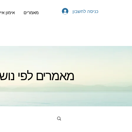
כניסה לחשבון
מאמרים
אימון אי
מאמרים לפי נוש