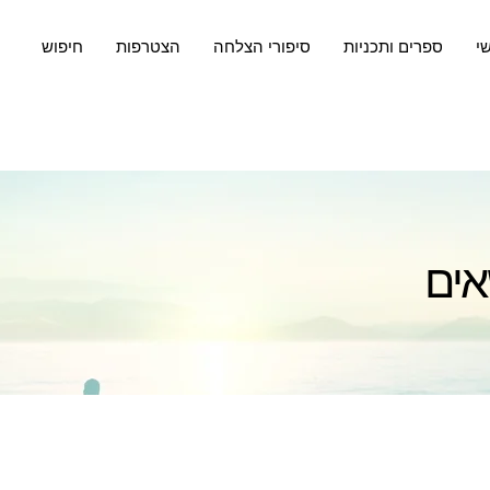
שי
ספרים ותכניות
סיפורי הצלחה
הצטרפות
חיפוש
אים