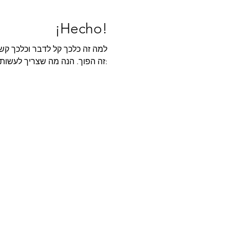
¡Hecho!
למה זה כלכך קל לדבר וכלכך קשה
זה הפוך. הנה מה שצריך לעשות: