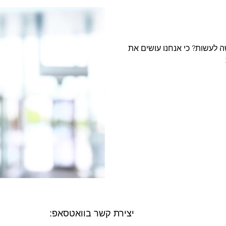
 לעשות? כי אנחנו עושים את
יצירת קשר בוואטסאפ: