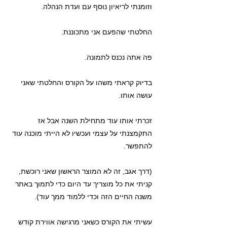
וזומנתי לריאיון נוסף עם ועדת הנהלה.
החלטתי שהפעם אני מתכוננת.
פה אתה נכנס לתמונה.
בדיוק קראתי משהו על הקורס והחלטתי שאני
עושה אותו.
זכרתי אותו עוד מתחילת השנה אבל אז
התקמצנתי על עצמי ועכשיו לא הייתי מוכנה עוד
להתפשר.
(דרך אגב, זה לא המוצר הראשון שאני רוכשת,
קניתי את כל מוצריך עד היום כדי לתמוך באתר
משנה החיים הזה וכדי ללמוד ממך עוד).
עשיתי את הקורס כשאני מרגישה אווירת קודש