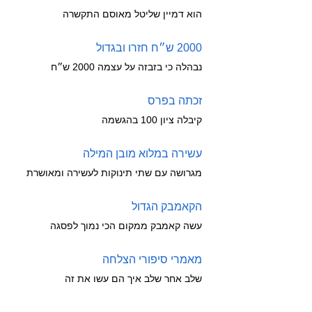
הוא דמיין שליטל מאוסם התקשרה
2000 ש״ח חזרו ובגדול
נבהלה כי בזבזה על עצמה 2000 ש״ח
זכתה בפרס
קיבלה ציון 100 בהגשמה
עשירה במלוא מובן המילה
מגרושה עם שתי תינוקות לעשירה ומאושרת
הקאמבק הגדול
עשה קאמבק ממקום הכי נמוך לפסגה
מאמרי סיפורי הצלחה
שלב אחר שלב איך הם עשו את זה