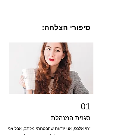
סיפורי הצלחה:
01
סגנית המנהלת
"הי אלכס, אני יודעת שהבטחתי מכתב, אבל אני