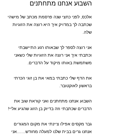
השבוע אנחנו מתחתנים
אלכס, לפני כחצי שנה פרסמת מכתב של מישהי
שכתבה לך במדויק איך היא רוצה את הזוגיות
שלה.
אני רוצה לספר לך שבאותו רגע התיישבתי
וכתבתי איך אני רוצה את הזוגיות שלי כשאני
משתמשת באותו מיקוד על הדברים.
את הדף שלי כתבתי במאי את בן זוגי הכרתי
בראשון לאוקטובר.
השבוע אנחנו מתחתנים ואני קוראת שוב את
הדברים שכתבתי וזה בדיוק בן הזוג שהגיע אליי!
גבר מקסים אפילו ציינתי את מקום המגורים
אנחנו גרים בבית שלנו למעלה מחודש……אני