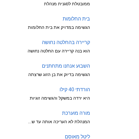
ממובטלת לסגנית מנהלת
בית החלומות
הגשימה במדויק את בית החלומות
קריירה בהחלטה נחושה
הוא בנה קריירה עם החלטה נחושה
השבוע אנחנו מתחתנים
הגשימה בדיוק את בן הזוג שרצתה
הורדתי 40 קילו
היא ירדה במשקל והגשימה זוגיות
מורה מוערכת
המנהלת לא העריכה אותה עד ש...
ליטל מאוסם