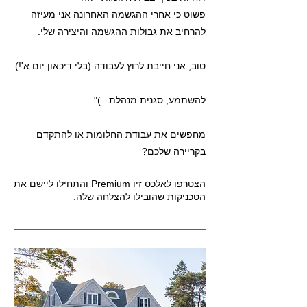
פשוט כי אחרי ההגשמה האחרונה אני מעיזה
להרחיב את גבולות ההגשמה והיצירה שלי.
טוב, אני חייבת לרוץ לעבודה (בלי דיכאון יום א'!)
להשתמע, סגנית מנהלת
: )"
מחפשים את עבודת החלומות או להתקדם
בקריירה שלכם?
הצטרפו לאלכס זיו Premium
והתחילו ליישם את
הטכניקות שהובילו להצלחה שלה.