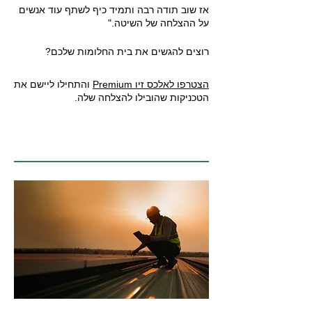
אז שוב תודה רבה ותמיד כיף לשתף עוד אנשים
על ההצלחה של השיטה."
רוצים להגשים את בית החלומות שלכם?
הצטרפו לאלכס זיו Premium
והתחילו ליישם את
הטכניקות שהובילו להצלחה שלה.