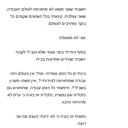
חשבתי שאני פשוט לא מתאימה לעולם העבודה,
שאני עצלנית, קינאתי בכל האנשים שקמים כל
בוקר ומחויבים לעמלם.
ואני לא מסוגלת.
בסוף הודיתי בפני עצמי שלא טוב לי לעבוד,
וישבתי שנתיים אחרונות בבית.
בינתיים כל הזמן אמרתי- מה? אין בעולם הזה
עבודה שמתאימה למידותיי?, אין משהו מעניין
בשבילי?, חיפשתי כל הזמן עבודה, שתתאים גם
כלכלית וגם נפשית, כלכלית זה בעיה כי עו"ס לא
מרוויחה הרבה.
נפשית זה בעיה כי לא ידעתי בעצם מה אני
רוצה.