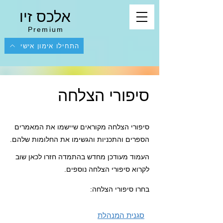
אלכס זיו
Premium
התחילו אימון אישי
סיפורי הצלחה
סיפורי הצלחה מקוראים שיישמו את המאמרים
הספרים והתכניות והגשימו את החלומות שלהם.
העמוד מעודכן מחדש בהתמדה חזרו לכאן שוב
לקרוא סיפורי הצלחה נוספים.
בחרו סיפורי הצלחה:
סגנית המנהלת