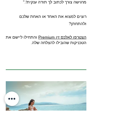
מרגישה צורך לכתוב לך תודה ענקית!."
רוצים למצוא את האחד או האחת שלכם
ולהתחתן?
הצטרפו לאלכס זיו Premium
והתחילו ליישם את
הטכניקות שהובילו להצלחה שלה.