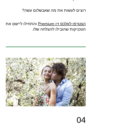
רוצים לעשות את מה שאבשלום עשה?
הצטרפו לאלכס זיו Premium
והתחילו ליישם את
הטכניקות שהובילו להצלחה שלו.
04