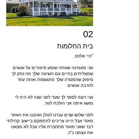
02
בית החלומות
​"היי אלכס,
אני מאמינה שאתה שומע סיפורים על אנשים
שמצליחים בחיים עם השיטה שלך וזה נותן לך
סיפוק שהמטרה שלך מתגשמת ואתה עוזר
להרבה אנשים.
אני רוצה לספר לך שעד לפני שנה לא היה לי
מושג איפה אני הולכת לגור.
לפני שלוש שנים עברנו לגולן ואהבנו את האזור
מאוד אבל היינו צריכים להתמקם ביישוב קהילתי
דבר שאני מאוד מתחברת אליו אבל לא מצאנו
את עצמנו כ"כ.