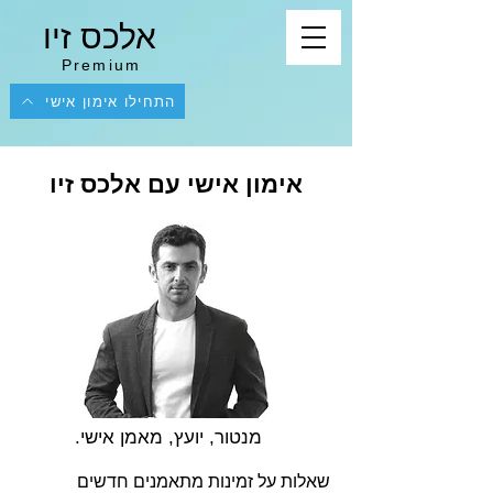
אלכס זיו
Premium
התחילו אימון אישי
אימון אישי עם אלכס זיו
מנטור, יועץ, מאמן אישי.
שאלות על זמינות מתאמנים חדשים