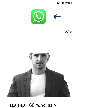
בוואטסאפ:
אלכס זיו
אימון אישי 60 דקות עם