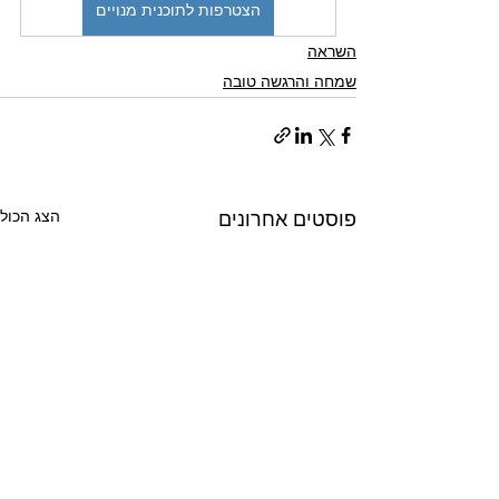
הצטרפות לתוכנית מנויים
השראה
שמחה והרגשה טובה
הצג הכול
פוסטים אחרונים