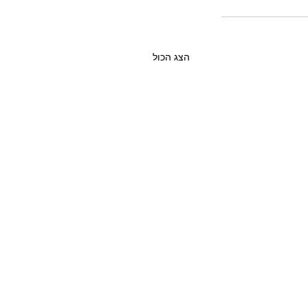
הצג הכול