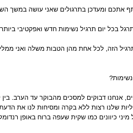
ף אתכם ומעדכן בתרגולים שאני עושה במשך השב
גל בכל יום תרגיל נשימות חדש ואפקטיבי ביותר.
רגיל הזה, לכל אחת מהן הטבות משלה ואני ממליץ
נשימות?
, אנחנו דבוקים למסכים מהבוקר עד הערב. בין לב
ות שלנו רצות ללא בקרה ומסיחות לנו את הדעת,
מיני כיוונים כמו שקית שעפה ברוח באופן רנדומלי