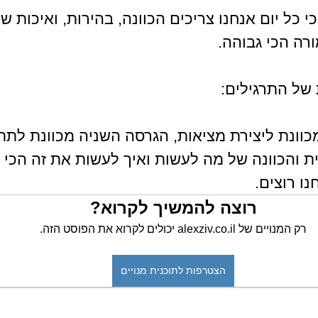
, כי כל יום אנחנו צריכים הכוונה, בהירות, ואיכות ש
רה הכי גבוהה. 
של התרגילים:
וונת ליצירת מציאות, הגרסה השניה מכוונת לתת 
ת והכוונה של מה לעשות ואיך לעשות את זה הכי ט
ו רוצים.
רוצה להמשיך לקרוא?
רק המנויים של alexziv.co.il יכולים לקרוא את הפוסט הזה.
הצטרפות לתוכנית מנויים