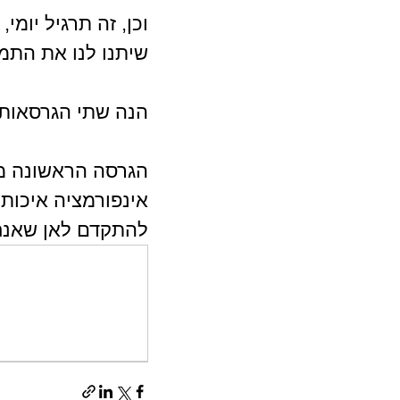
וכן, זה תרגיל יומי
שיתנו לנו את התמו
הנה שתי הגרסאות 
הגרסה הראשונה מכ
אינפורמציה איכותי
להתקדם לאן שאנחנ