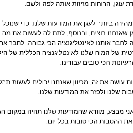
 עוגן, הרוחות מזיזות אותה לפה ולשם.
הירה ביותר לעגן את המודעות שלנו, כדי שנוכל ל
 שאנחנו רוצים, ובנוסף, לתת לה לעשות את מה ש
ה לחבר אותנו לאינטליגנציה הכי גבוהה. לחבר את 
טית של המוח שלנו לאינטליגנציה הכללית של היק
יונות הכי טובים עבורינו.
ת עושה את זה, מכיוון שאנחנו יכולים לעשות תרגי
בות שלנו ולפזר את המודעות שלנו.
ני מבצע, מוודא שהמודעות שלנו תהיה במקום הגב
את ההטבות הכי טובות בכל יום.