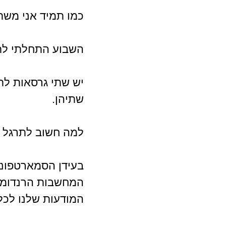
כמו תמיד אני משת
השבוע התחלתי לתר
יש שתי גרסאות לת
שתיהן.
למה חשוב לתרגל 
בעידן הסמארטפונים
המחשבות הרנדומלי
המודעות שלנו לכל 