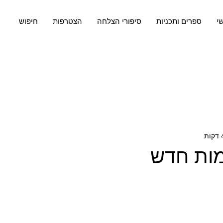
שי
ספרים ותכניות
סיפורי הצלחה
הצטרפות
חיפוש
מות חדש