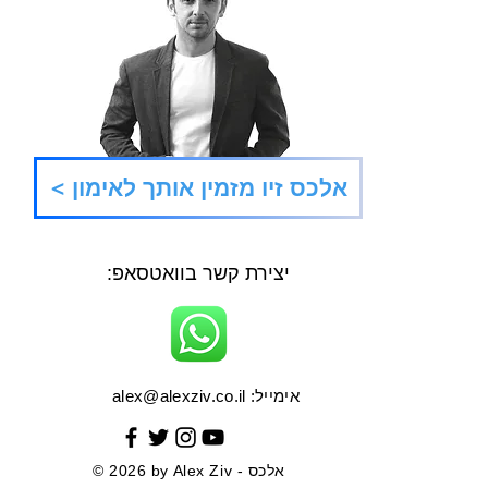
fresh
דוושת התאוצה
< אלכס זיו מזמין אותך לאימון
יצירת קשר בוואטסאפ:
אימייל:
alex@alexziv.co.il
© 2026 by Alex Ziv - אלכס