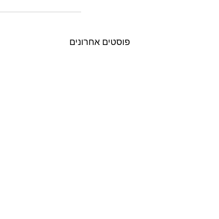
פוסטים אחרונים