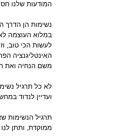
המודעות שלנו חסרת
נשימות הן הדרך המ
במלוא העוצמה לאן
לעשות הכי טוב, וז
האינטליגנציה הפר
משם הנחיה ואת הרע
לא כל תרגיל נשימו
ועדיין לנדוד במחש
תרגיל הנשימות שא
ממוקדת, ותתן לנו 