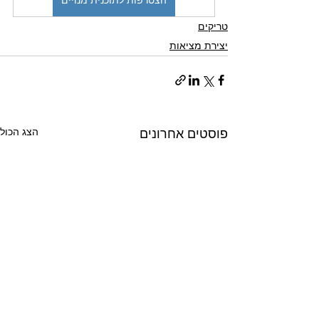
הצטרפות לתוכנית מנויים
טריקים
יצירת מציאות
הצג הכול
פוסטים אחרונים