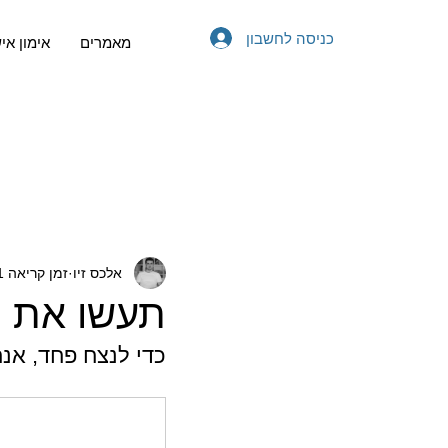
כניסה לחשבון
מאמרים
אימון אי
אלכס זיו
זמן קריאה 1 דקות
תעשו את 
כדי לנצח פחד, אנ