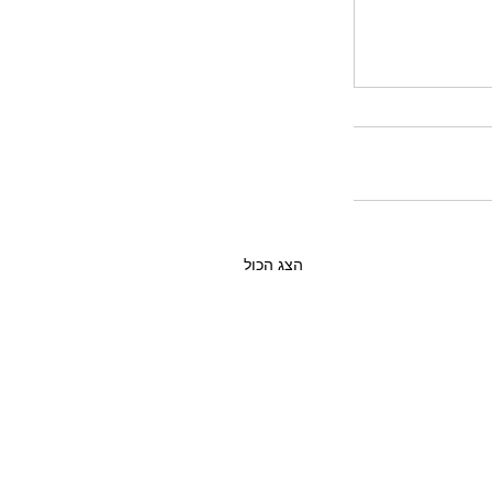
הצג הכול