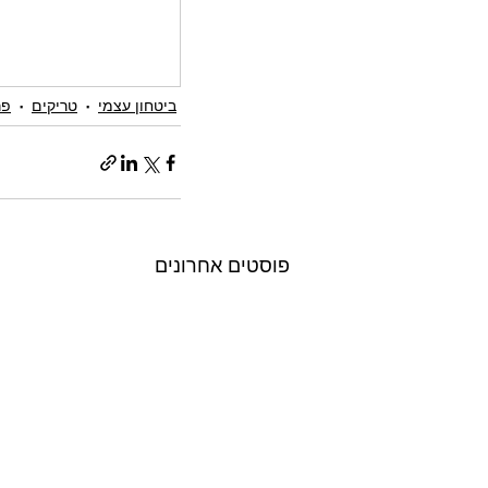
ביטחון עצמי
טריקים
פר
פוסטים אחרונים