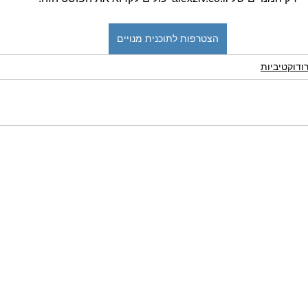
הצטרפות לתוכנית מנויים
ודוקטיביות