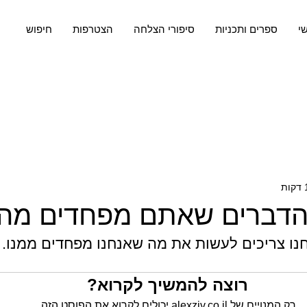
שי
ספרים ותכניות
סיפורי הצלחה
הצטרפות
חיפוש
הדברים שאתם מפחדים מה
חנו צריכים לעשות את מה שאנחנו מפחדים ממנו.
רוצה להמשיך לקרוא?
רק המנויים של alexziv.co.il יכולים לקרוא את הפוסט הזה.