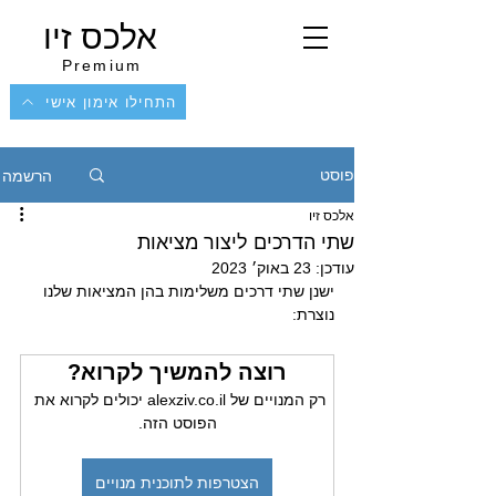
אלכס זיו
Premium
התחילו אימון אישי
הרשמה
פוסט
אלכס זיו
שתי הדרכים ליצור מציאות
עודכן:
23 באוק׳ 2023
ישנן שתי דרכים משלימות בהן המציאות שלנו 
נוצרת:
רוצה להמשיך לקרוא?
רק המנויים של alexziv.co.il יכולים לקרוא את 
הפוסט הזה.
הצטרפות לתוכנית מנויים