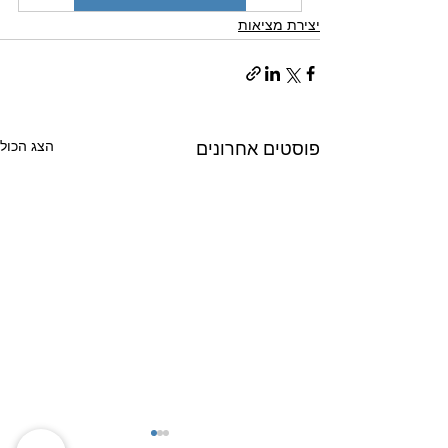
יצירת מציאות
הצג הכול
פוסטים אחרונים