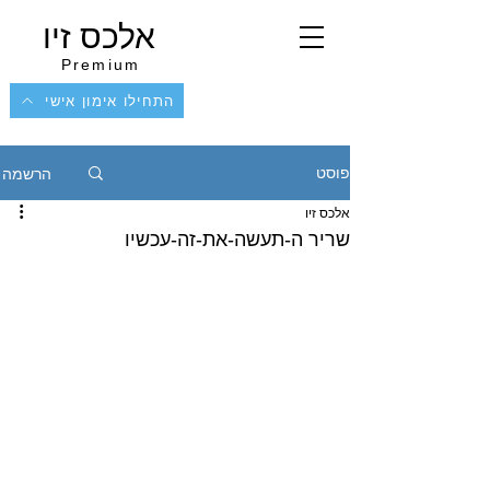
אלכס זיו
Premium
התחילו אימון אישי
הרשמה
פוסט
אלכס זיו
שריר ה-תעשה-את-זה-עכשיו