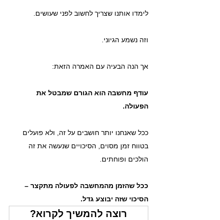
לימדו אותנו שצריך לחשוב לפני שעושים. 
וזה נשמע הגיוני.
אך הנה הבעיה עם האמרה הזאת:
עודף מחשבה הוא הגורם שמבטל את 
הפעולה. 
ככל שאנחנו יותר חושבים על זה, ולא פועלים 
בטווח זמן מסוים, הסיכויים שנעשה את זה 
הולכים ופוחתים. 
ככל שהזמן מהמחשבה לפעולה מתקצר – 
הסיכוי שזה יבוצע גדל. 
רוצה להמשיך לקרוא?