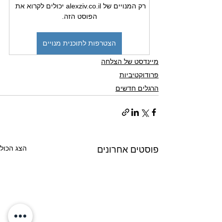
רק המנויים של alexziv.co.il יכולים לקרוא את 
הפוסט הזה.
הצטרפות לתוכנית מנויים
מיינדסט של הצלחה
פרודוקטיביות
הרגלים חדשים
הצג הכול
פוסטים אחרונים