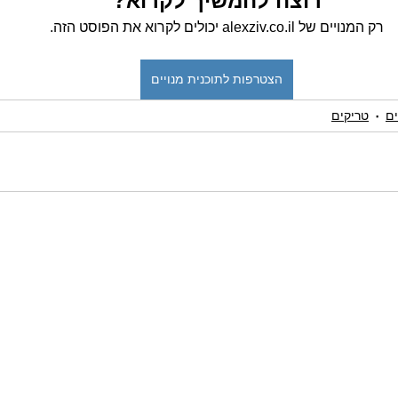
רוצה להמשיך לקרוא?
רק המנויים של alexziv.co.il יכולים לקרוא את הפוסט הזה.
הצטרפות לתוכנית מנויים
ים
טריקים