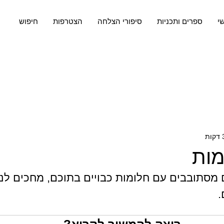
שי
ספרים ותכניות
סיפורי הצלחה
הצטרפות
חיפוש
מות
סתובבים עם חלומות כבויים בתוכם, מחכים לניצו
.