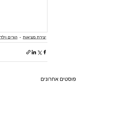
יצירת מציאות
הורים וילד
פוסטים אחרונים