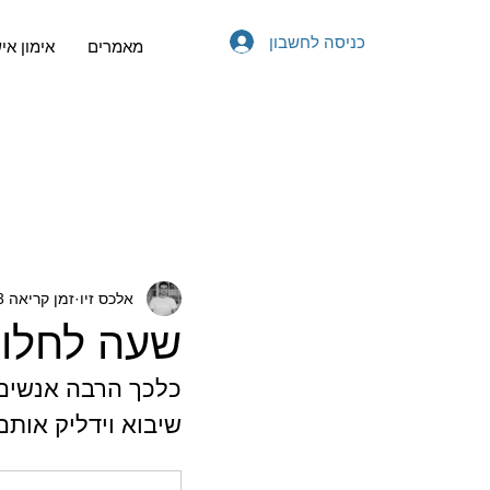
כניסה לחשבון
מאמרים
אימון אי
אלכס זיו
זמן קריאה 3 דקות
שעה לחלו
כלכך הרבה אנשים מ
שיבוא וידליק אותם