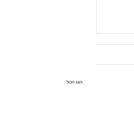
הצג הכול