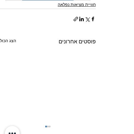
חוויית מציאות נפלאה
הצג הכול
פוסטים אחרונים