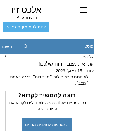
אלכס זיו
Premium
התחילו אימון אישי
הרשמה
פוסט
אלכס זיו
שנו את מצב הרוח שלכם!
עודכן:
15 באוק׳ 2023
לא סתם קוראים לזה ״מצב רוח״, כי זה באמת 
״מצב״.
רוצה להמשיך לקרוא?
רק המנויים של alexziv.co.il יכולים לקרוא את 
הפוסט הזה.
הצטרפות לתוכנית מנויים