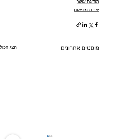
תודעת עושר
יצירת מציאות
הצג הכול
פוסטים אחרונים