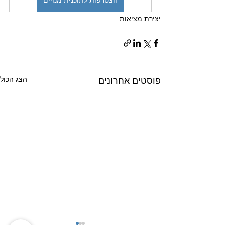
הצטרפות לתוכנית מנויים
יצירת מציאות
הצג הכול
פוסטים אחרונים