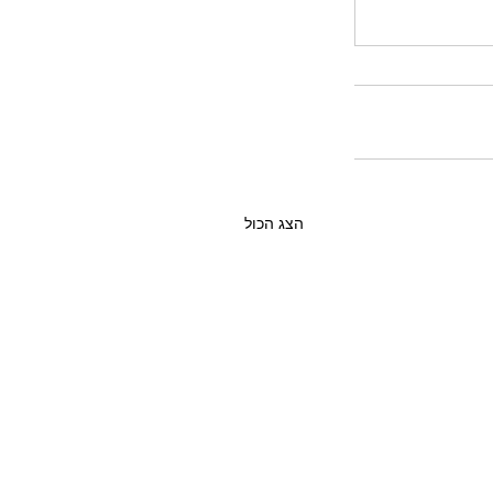
הצג הכול