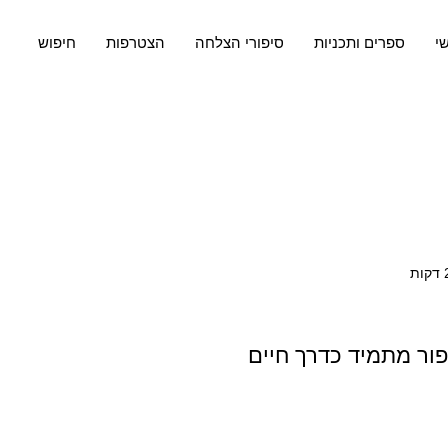
שי
ספרים ותכניות
סיפורי הצלחה
הצטרפות
חיפוש
יפור מתמיד כדרך חיים