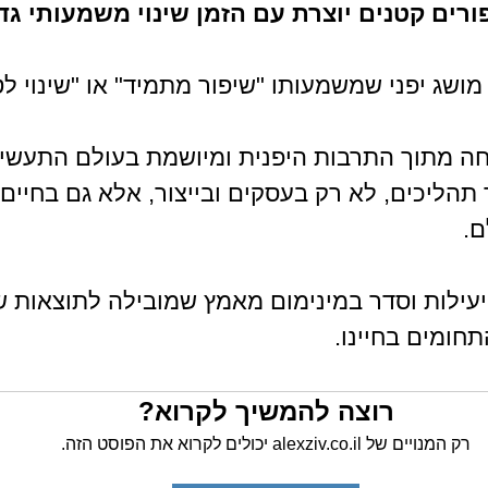
ים קטנים יוצרת עם הזמן שינוי משמעותי גדו
 מתוך התרבות היפנית ומיושמת בעולם התעשיי
 תהליכים, לא רק בעסקים ובייצור, אלא גם בחיים
ם.
עילות וסדר במינימום מאמץ שמובילה לתוצאות שי
חומים בחיינו. 
רוצה להמשיך לקרוא?
רק המנויים של alexziv.co.il יכולים לקרוא את הפוסט הזה.