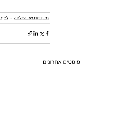
מיינדסט של הצלחה
לייף 
פוסטים אחרונים