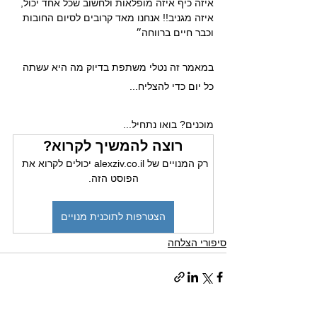
איזה כיף איזה מופלאות ולחשוב שכל אחד יכול, 
איזה מגניב!! אנחנו מאד קרובים לסיום החובות 
וכבר חיים ברווחה״
במאמר זה נטלי משתפת בדיוק מה היא עשתה 
כל יום כדי להצליח...
מוכנים? בואו נתחיל...
רוצה להמשיך לקרוא?
רק המנויים של alexziv.co.il יכולים לקרוא את 
הפוסט הזה.
הצטרפות לתוכנית מנויים
סיפורי הצלחה