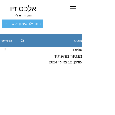
אלכס זיו
Premium
התחילו אימון אישי
הרשמה
פוסט
אלכס זיו
מנטור מהעתיד
עודכן:
12 באוק׳ 2024