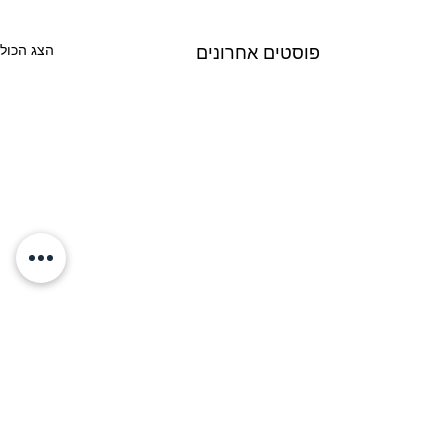
הצג הכול
פוסטים אחרונים
Refresh