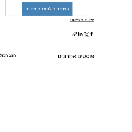
הצטרפות לתוכנית מנויים
יצירת מציאות
הצג הכול
פוסטים אחרונים