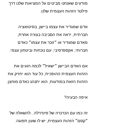
מודעים שאנחנו מביטים על המציאות שלנו דרך 
פילטר הזהות העצמית שלנו.
אדם שמגדיר את עצמו ביישן, בסיטואציה 
חברתית, יראה את הסביבה בצורה אחרת, 
מאדם שמגדיר או ״זוכר את עצמו״ כאדם 
חברותי, אקספרסיבי, עם נוכחות וביטחון עצמי.
אם האדם הביישן ״ישאיל״ לכמה רגעים את 
הזהות העצמית ההופכית, כל עוד הוא יחזיק את 
הזהות הזאת במודעות, הוא יתנהג כאדם מוחצן.
איפה הבעיה?
זה כמו עם הכרכרה של סינדרלה...להשאלה של 
״קסם״ הזהות העצמית, יש לו שעון תפוגה.