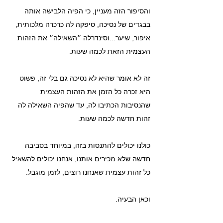
והסיפור הזה מעניין, כי הפיה הלבישה אותה 
בבגדים של נסיכה, סיפקה לה כרכרה מלכותית, 
איפור, שיער...וסינדרלה ״השאילה״ את הזהות 
העצמית הזאת לכמה שעות.
זה לא אומר שהיא לא נסיכה גם בלי זה, פשוט 
היא זכרה כל הזמן את הזהות העצמית 
שהנסיבות הכתיבו לה, עד שהפיה השאילה לה 
זהות חדשה לכמה שעות.
כולנו יכולים להתנסות בזה, במיוחד בסביבה 
חדשה שלא מכירים אותנו, אנחנו יכולים להשאיל 
כל זהות עצמית שאנחנו רוצים, לזמן מוגבל.
וכאן הבעיה.