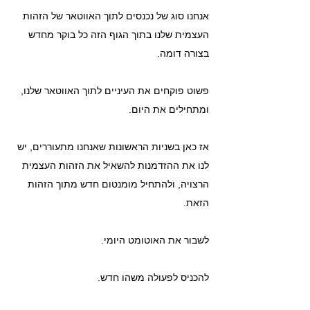
אנחנו סוג של נכנסים לתוך האווטאר של הזהות 
העצמית שלנו בתוך הגוף הזה כל בוקר מחדש 
בצורה דומה.
פשוט פוקחים את העיניים לתוך האווטאר שלנו, 
ומתחילים את היום.
אז כאן בשניות הראשונות שאנחנו מתעוררים, יש 
לנו את ההזדמנות להשאיל את הזהות העצמית 
הרצויה, ולהתחיל מומנטום חדש מתוך הזהות 
הזאת.
לשבור את האוטומט היומי.
להכניס לפעולה משהו חדש.