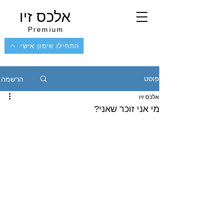
אלכס זיו
Premium
התחילו אימון אישי
הרשמה
פוסט
אלכס זיו
מי אני זוכר שאני?