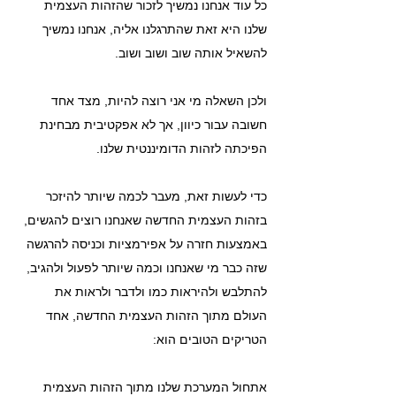
כל עוד אנחנו נמשיך לזכור שהזהות העצמית 
שלנו היא זאת שהתרגלנו אליה, אנחנו נמשיך 
להשאיל אותה שוב ושוב ושוב.
ולכן השאלה מי אני רוצה להיות, מצד אחד 
חשובה עבור כיוון, אך לא אפקטיבית מבחינת 
הפיכתה לזהות הדומיננטית שלנו.
כדי לעשות זאת, מעבר לכמה שיותר להיזכר 
בזהות העצמית החדשה שאנחנו רוצים להגשים, 
באמצעות חזרה על אפירמציות וכניסה להרגשה 
שזה כבר מי שאנחנו וכמה שיותר לפעול ולהגיב, 
להתלבש ולהיראות כמו ולדבר ולראות את 
העולם מתוך הזהות העצמית החדשה, אחד 
הטריקים הטובים הוא:
אתחול המערכת שלנו מתוך הזהות העצמית 