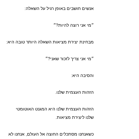
אנשים חושבים באופן רגיל על השאלה:
״מי אני רוצה להיות?״ 
מבחינת יצירת מציאות השאלה היותר טובה היא:
״מי אני צריך לזכור שאני?״
והסיבה היא:
הזהות העצמית שלנו.
הזהות העצמית שלנו היא המגנט האוטומטי 
שלנו ליצירת מציאות.
כשאנחנו מסתכלים החוצה אל העולם, אנחנו לא 