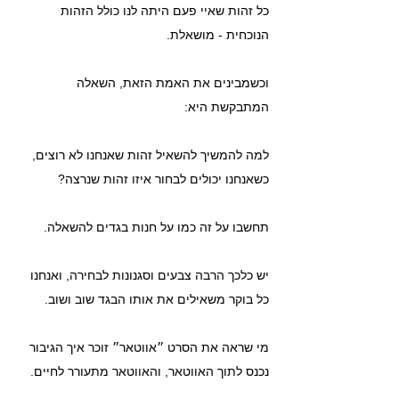
כל זהות שאיי פעם היתה לנו כולל הזהות 
הנוכחית - מושאלת.
וכשמבינים את האמת הזאת, השאלה 
המתבקשת היא:
למה להמשיך להשאיל זהות שאנחנו לא רוצים, 
כשאנחנו יכולים לבחור איזו זהות שנרצה?
תחשבו על זה כמו על חנות בגדים להשאלה.
יש כלכך הרבה צבעים וסגנונות לבחירה, ואנחנו 
כל בוקר משאילים את אותו הבגד שוב ושוב.
מי שראה את הסרט ״אווטאר״ זוכר איך הגיבור 
נכנס לתוך האווטאר, והאווטאר מתעורר לחיים.