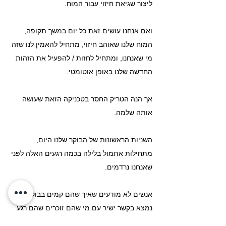
ליצור שגיאת חיזוי עבור המוח.
ואם אנחנו עושים זאת כל יום במשך תקופה, 
המוח שלנו שאוהב חיזוי, מתחיל להאמין לנו שזה 
מי שאנחנו, ומתחיל לחזות / להפעיל את הזהות 
החדשה שלנו באופן אוטומטי.
אך הנה הטריק החסר בטכניקה הזאת שעושה 
אותה שלמה.
השניות הראשונות של הבוקר שלנו היום, 
מתחילות אתמול בלילה בכמה רגעים האלה לפני 
שאנחנו נרדמים.
אנשים לא מודעים שאיך שהם קמים בבוקר, 
נמצא בקשר ישיר עם מי שהם זוכרים שהם רגע 
לפני שהם נרדמים.