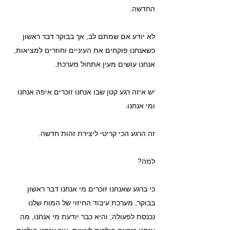
החדשה.
לא יודע אם שמתם לב, אך בבוקר דבר ראשון 
כשאנחנו פוקחים את העיניים וחוזרים למציאות, 
אנחנו עושים מעין אתחול מערכת.
יש איזה רגע קטן שבו אנחנו זוכרים איפה אנחנו 
ומי אנחנו.
זה הרגע הכי קריטי ליצירת זהות חדשה.
למה?
כי ברגע שאנחנו זוכרים מי אנחנו דבר ראשון 
בבוקר, מערכת עיבוד החיזוי של המוח שלנו 
נכנסת לפעולה, והיא כבר יודעת מי אנחנו, מה 