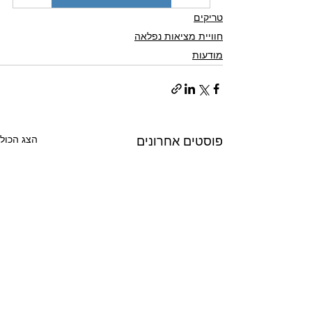
טריקים
חוויית מציאות נפלאה
מודעות
הצג הכול
פוסטים אחרונים