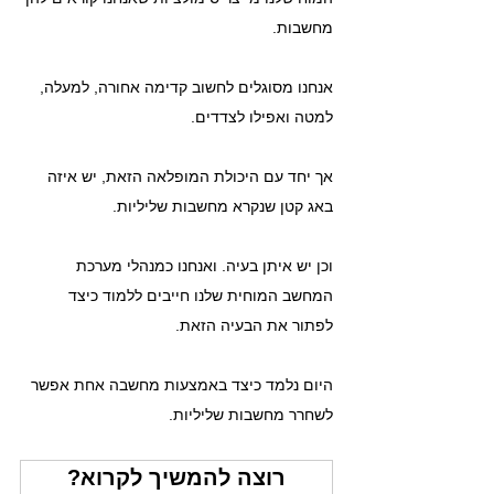
מחשבות.
אנחנו מסוגלים לחשוב קדימה אחורה, למעלה, 
למטה ואפילו לצדדים.
אך יחד עם היכולת המופלאה הזאת, יש איזה 
באג קטן שנקרא מחשבות שליליות.
וכן יש איתן בעיה. ואנחנו כמנהלי מערכת 
המחשב המוחית שלנו חייבים ללמוד כיצד 
לפתור את הבעיה הזאת.
היום נלמד כיצד באמצעות מחשבה אחת אפשר 
לשחרר מחשבות שליליות.
רוצה להמשיך לקרוא?