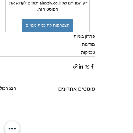
רק המנויים של alexziv.co.il יכולים לקרוא את 
הפוסט הזה.
הצטרפות לתוכנית מנויים
פתרון בעיות
מודעות
טכניקות
הצג הכול
פוסטים אחרונים