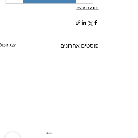
תודעת עושר
הצג הכול
פוסטים אחרונים