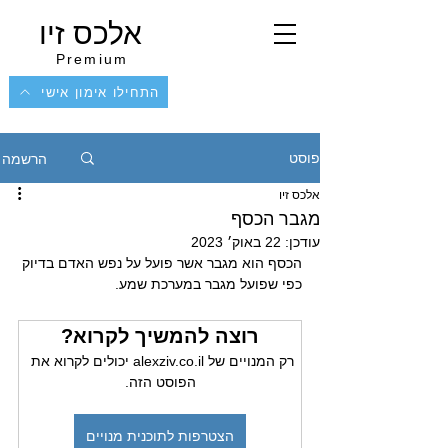
אלכס זיו
Premium
התחילו אימון אישי
הרשמה
פוסט
אלכס זיו
מגבר הכסף
עודכן:
22 באוק׳ 2023
הכסף הוא מגבר אשר פועל על נפש האדם בדיוק 
כפי שפועל מגבר במערכת שמע.
רוצה להמשיך לקרוא?
רק המנויים של alexziv.co.il יכולים לקרוא את 
הפוסט הזה.
הצטרפות לתוכנית מנויים