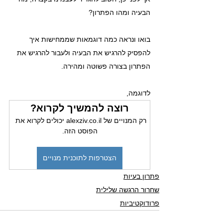
הבעיה ומהו הפתרון? 
בואו ונראה כמה דוגמאות שממחישות איך 
להפסיק להרגיש את הבעיה ולעבור להרגיש את 
הפתרון בצורה פשוטה ומהירה.
לדוגמה, 
רוצה להמשיך לקרוא?
רק המנויים של alexziv.co.il יכולים לקרוא את 
הפוסט הזה.
הצטרפות לתוכנית מנויים
פתרון בעיות
שחרור הרגשה שלילית
פרודוקטיביות