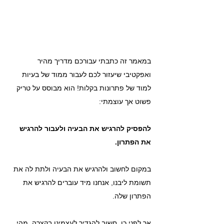
במאמר זה כתבתי עבורכם מדריך מהיר 
ואפקטיבי שיעזור לכם לעבור ממוד של בעיות 
למוד של פתרונות בקלות! הוא מבוסס על טריק 
פשוט אך עוצמתי:
להפסיק להרגיש את הבעיה ולעבור להרגיש 
את הפתרון.
במקום לחשוב ולהרגיש את הבעיה ולתת לה את 
תשומת ליבנו, אנחנו מיד עוברים להרגיש את 
הפתרון שלה.
אך לפני כן, חשוב להגדיר לעצמינו בקצרה, מהי 