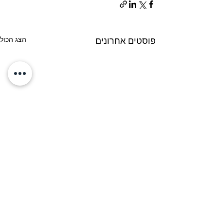
הצג הכול
פוסטים אחרונים