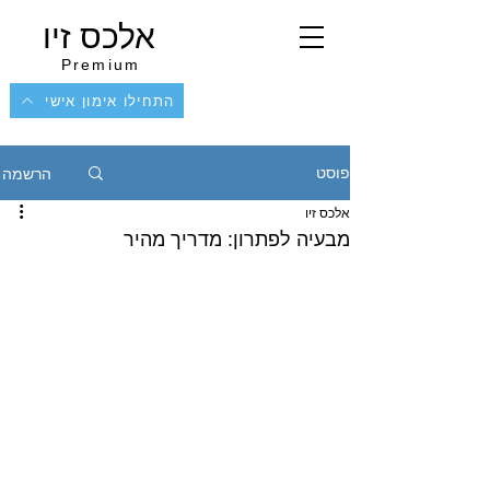
אלכס זיו
Premium
התחילו אימון אישי
הרשמה
פוסט
אלכס זיו
מבעיה לפתרון: מדריך מהיר