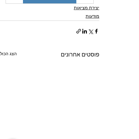
יצירת מציאות
מודעות
הצג הכול
פוסטים אחרונים