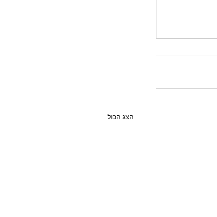
הצג הכול