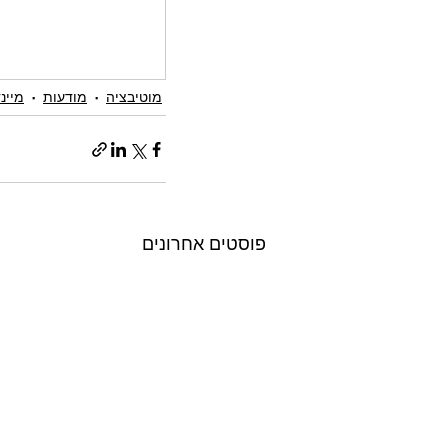
מוטיבציה
מודעות
מיינ
פוסטים אחרונים