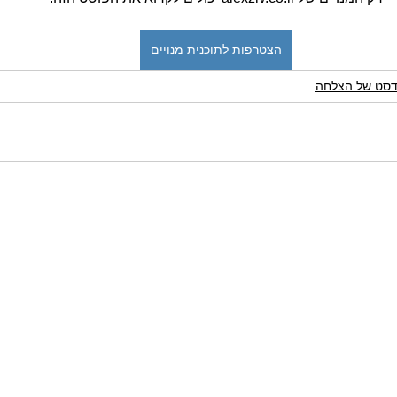
הצטרפות לתוכנית מנויים
דסט של הצלחה