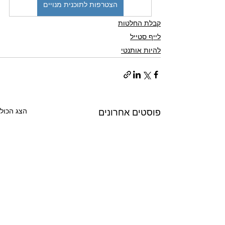
הצטרפות לתוכנית מנויים
קבלת החלטות
לייף סטייל
להיות אותנטי
הצג הכול
פוסטים אחרונים