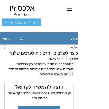
אלכס זיו
Premium
התחילו אימון אישי
הרשמה
פוסט
אלכס זיו
כיצד לשלב בין הרצונות לערכים שלנו?
עודכן:
29 ביולי 2025
במאמר זה נלמד כיצד לשלב בין הרצונות 
לערכים שלנו דרך בניית אמונות חדשות שיחברו 
ביניהם בצורה אידיאלית.
רוצה להמשיך לקרוא?
רק המנויים של alexziv.co.il יכולים לקרוא את 
הפוסט הזה.