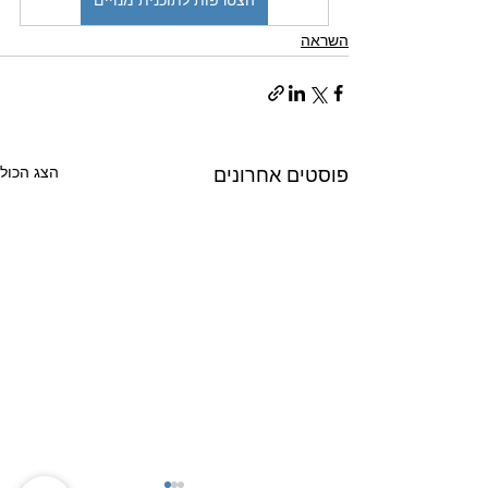
הצטרפות לתוכנית מנויים
השראה
הצג הכול
פוסטים אחרונים