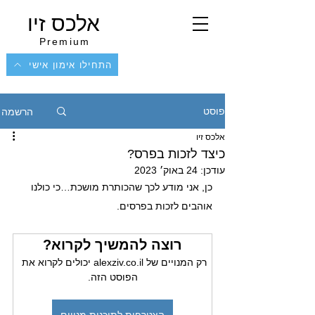
אלכס זיו
Premium
התחילו אימון אישי
הרשמה
פוסט
אלכס זיו
כיצד לזכות בפרס?
עודכן:
24 באוק׳ 2023
כן, אני מודע לכך שהכותרת מושכת…כי כולנו 
אוהבים לזכות בפרסים.
רוצה להמשיך לקרוא?
רק המנויים של alexziv.co.il יכולים לקרוא את 
הפוסט הזה.