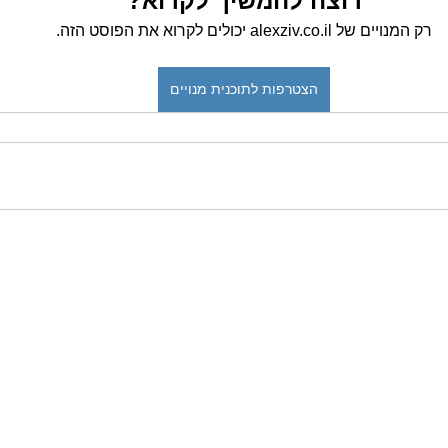
רוצה להמשיך לקרוא?
רק המנויים של alexziv.co.il יכולים לקרוא את הפוסט הזה.
הצטרפות לתוכנית מנויים