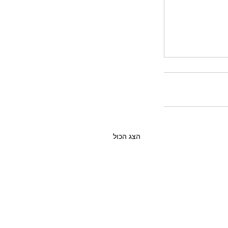
הצג הכול