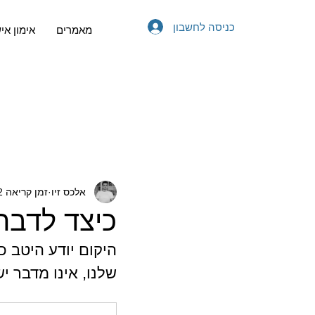
כניסה לחשבון
מאמרים
אימון אי
אלכס זיו
זמן קריאה 2 דקות
כיצד לדבר
היקום יודע היטב כ
שלנו, אינו מדבר י