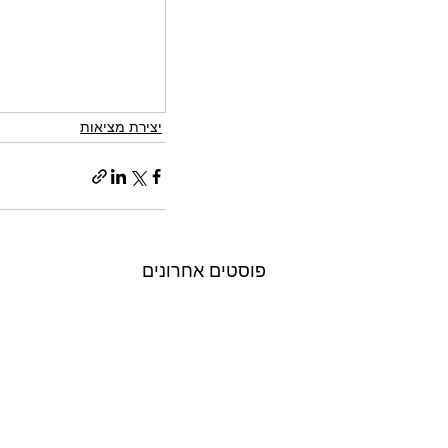
יצירת מציאות
פוסטים אחרונים