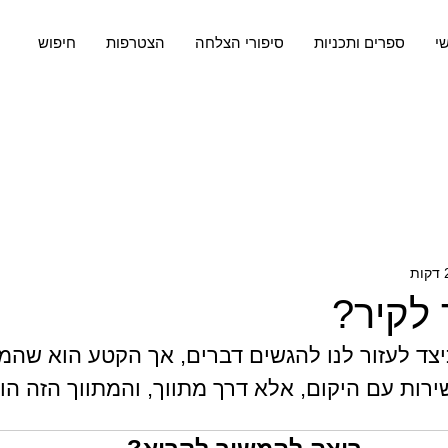
שי
ספרים ותכניות
סיפורי הצלחה
הצטרפות
חיפוש
 לקיר?
יצד לעזור לנו להגשים דברים, אך הקטע הוא שהמ
שירות עם היקום, אלא דרך מתווך, והמתווך הזה ה