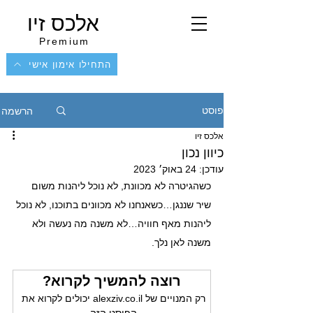
אלכס זיו
Premium
התחילו אימון אישי
הרשמה
פוסט
אלכס זיו
כיוון נכון
עודכן:
24 באוק׳ 2023
כשהגיטרה לא מכוונת, לא נוכל ליהנות משום 
שיר שננגן…כשאנחנו לא מכוונים בתוכנו, לא נוכל 
ליהנות מאף חוויה…לא משנה מה נעשה ולא 
משנה לאן נלך.
רוצה להמשיך לקרוא?
רק המנויים של alexziv.co.il יכולים לקרוא את 