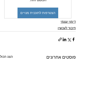
הפוסט הזה.
הצטרפות לתוכנית מנויים
דימוי עצמי
חיבור לעכשיו
הצג הכול
פוסטים אחרונים