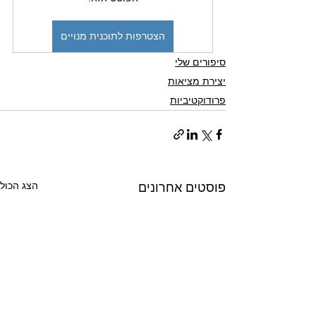
הצטרפות לתוכנית מנויים
סיפורים שלי
יצירת מציאות
פרודוקטיביות
הצג הכול
פוסטים אחרונים