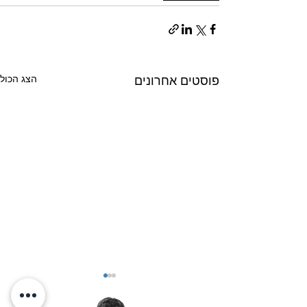
הצג הכול
פוסטים אחרונים