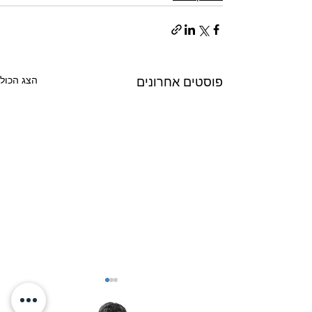
הצג הכול
פוסטים אחרונים