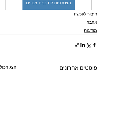
הצטרפות לתוכנית מנויים
חיבור לעכשיו
אהבה
מודעות
הצג הכול
פוסטים אחרונים