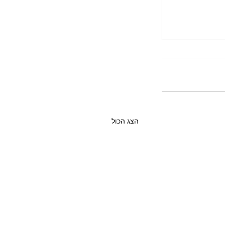
הצג הכול