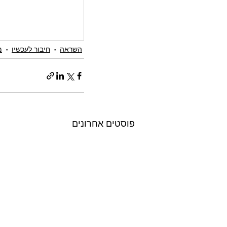
השראה
חיבור לעכשיו
מ
פוסטים אחרונים