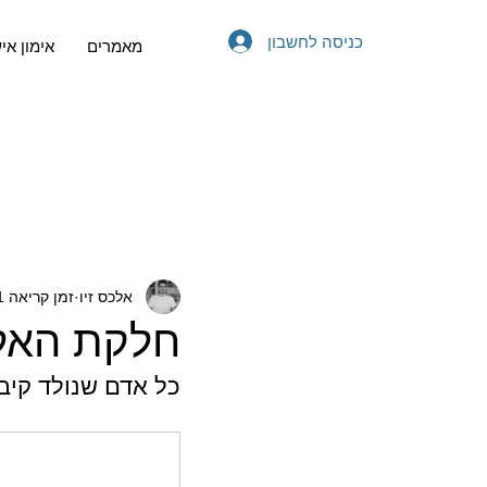
כניסה לחשבון
מאמרים
אימון אי
אלכס זיו
זמן קריאה 1 דקות
חלקת האלו
כל אדם שנולד קיב