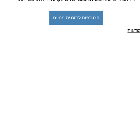
הצטרפות לתוכנית מנויים
ודעות