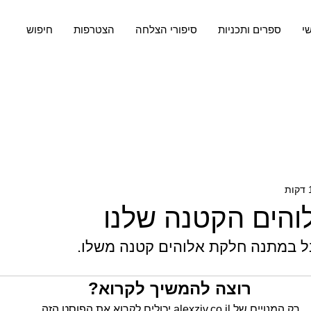
שי
ספרים ותכניות
סיפורי הצלחה
הצטרפות
חיפוש
הים הקטנה שלנו
ל במתנה חלקת אלוהים קטנה משלו.
רוצה להמשיך לקרוא?
רק המנויים של alexziv.co.il יכולים לקרוא את הפוסט הזה.