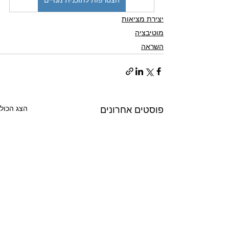
הצטרפות לתוכנית מנויים
יצירת מציאות
מוטיבציה
השראה
הצג הכול
פוסטים אחרונים